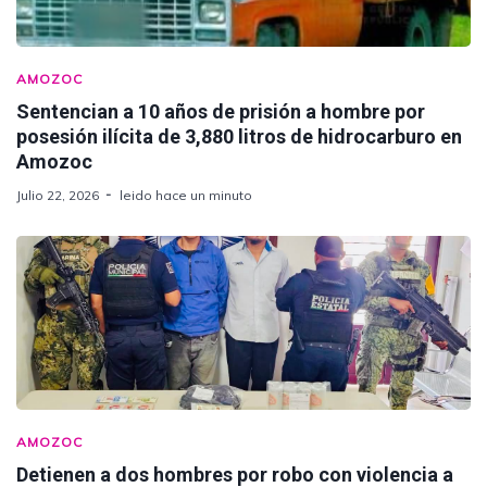
AMOZOC
Sentencian a 10 años de prisión a hombre por
posesión ilícita de 3,880 litros de hidrocarburo en
Amozoc
Julio 22, 2026
leido hace un minuto
AMOZOC
Detienen a dos hombres por robo con violencia a