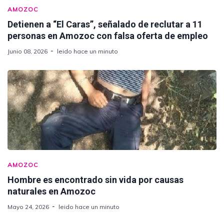
AMOZOC
Detienen a “El Caras”, señalado de reclutar a 11
personas en Amozoc con falsa oferta de empleo
Junio 08, 2026
leido hace un minuto
AMOZOC
Hombre es encontrado sin vida por causas
naturales en Amozoc
Mayo 24, 2026
leido hace un minuto