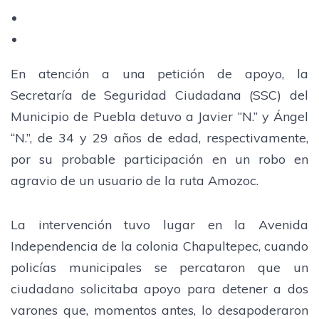
En atención a una petición de apoyo, la
Secretaría de Seguridad Ciudadana (SSC) del
Municipio de Puebla detuvo a Javier “N.” y Ángel
“N.”, de 34 y 29 años de edad, respectivamente,
por su probable participación en un robo en
agravio de un usuario de la ruta Amozoc.
La intervención tuvo lugar en la Avenida
Independencia de la colonia Chapultepec, cuando
policías municipales se percataron que un
ciudadano solicitaba apoyo para detener a dos
varones que, momentos antes, lo desapoderaron