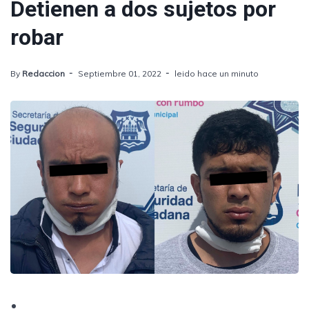
Detienen a dos sujetos por
robar
By
Redaccion
Septiembre 01, 2022
leido hace un minuto