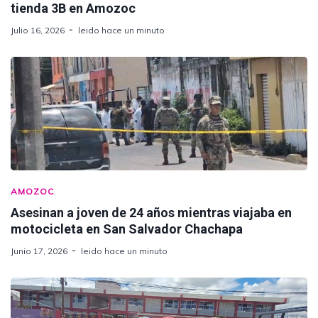
tienda 3B en Amozoc
Julio 16, 2026
leido hace un minuto
AMOZOC
Asesinan a joven de 24 años mientras viajaba en
motocicleta en San Salvador Chachapa
Junio 17, 2026
leido hace un minuto