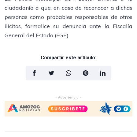
ciudadanía a que, en caso de reconocer a dichas
personas como probables responsables de otros
ilícitos, formalice su denuncia ante la Fiscalía
General del Estado (FGE)
Compartir este artículo:
- Advertencia -