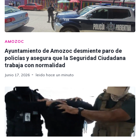
AMOZOC
Ayuntamiento de Amozoc desmiente paro de
policías y asegura que la Seguridad Ciudadana
trabaja con normalidad
Junio 17, 2026
leido hace un minuto