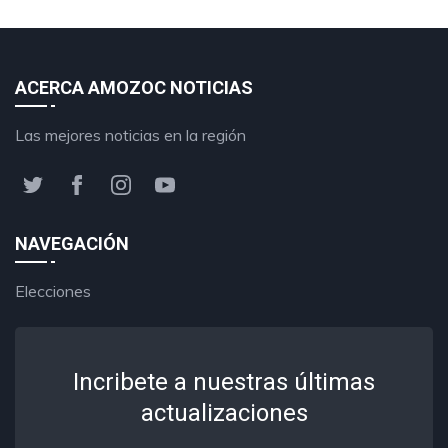
ACERCA AMOZOC NOTICIAS
Las mejores noticias en la región
NAVEGACIÓN
Elecciones
Incribete a nuestras últimas
actualizaciones