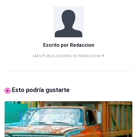
Escrito por
Redaccion
MÁS PUBLICACIONES DE REDACCION
Esto podría gustarte