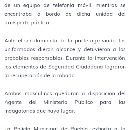
de un equipo de telefonía móvil, mientras se
encontraba a bordo de dicha unidad del
transporte público.
Ante el señalamiento de la parte agraviada, los
uniformados dieron alcance y detuvieron a los
probables responsables. Durante la intervención,
los elementos de Seguridad Ciudadana lograron
la recuperación de lo robado.
Ambos masculinos quedaron a disposición del
Agente del Ministerio Público para las
indagatorias que haya lugar.
La Policía Municipal de Puebla, exhorta a la