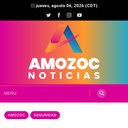
jueves, agosto 06, 2026 (CDT)
MENU
AMOZOC
SEGURIDAD