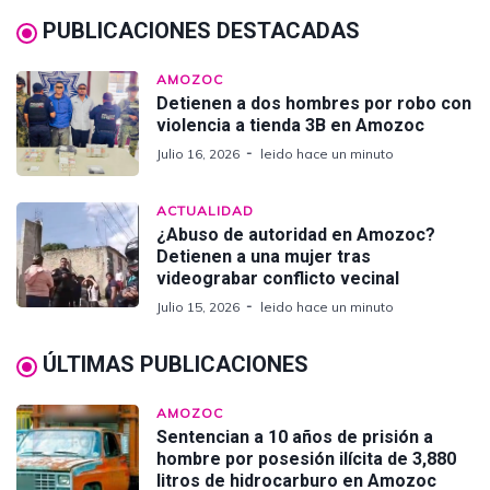
PUBLICACIONES DESTACADAS
AMOZOC
Detienen a dos hombres por robo con
violencia a tienda 3B en Amozoc
Julio 16, 2026
leido hace un minuto
ACTUALIDAD
¿Abuso de autoridad en Amozoc?
Detienen a una mujer tras
videograbar conflicto vecinal
Julio 15, 2026
leido hace un minuto
ÚLTIMAS PUBLICACIONES
AMOZOC
Sentencian a 10 años de prisión a
hombre por posesión ilícita de 3,880
litros de hidrocarburo en Amozoc