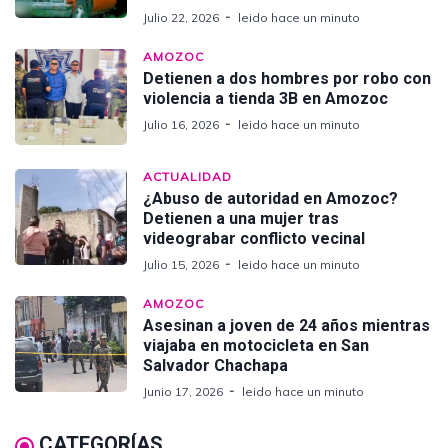
Julio 22, 2026
leido hace un minuto
AMOZOC
Detienen a dos hombres por robo con
violencia a tienda 3B en Amozoc
Julio 16, 2026
leido hace un minuto
ACTUALIDAD
¿Abuso de autoridad en Amozoc?
Detienen a una mujer tras
videograbar conflicto vecinal
Julio 15, 2026
leido hace un minuto
AMOZOC
Asesinan a joven de 24 años mientras
viajaba en motocicleta en San
Salvador Chachapa
Junio 17, 2026
leido hace un minuto
CATEGORÍAS