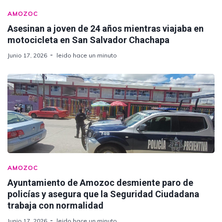
AMOZOC
Asesinan a joven de 24 años mientras viajaba en
motocicleta en San Salvador Chachapa
Junio 17, 2026
leido hace un minuto
AMOZOC
Ayuntamiento de Amozoc desmiente paro de
policías y asegura que la Seguridad Ciudadana
trabaja con normalidad
Junio 17, 2026
leido hace un minuto