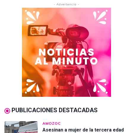
- Advertencia -
PUBLICACIONES DESTACADAS
AMOZOC
Asesinan a mujer de la tercera edad