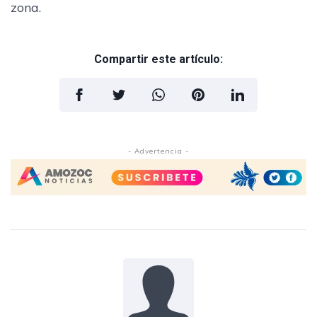
zona.
Compartir este artículo:
- Advertencia -