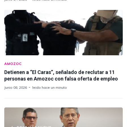
AMOZOC
Detienen a “El Caras”, señalado de reclutar a 11
personas en Amozoc con falsa oferta de empleo
Junio 08, 2026
leido hace un minuto