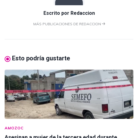
Escrito por
Redaccion
MÁS PUBLICACIONES DE REDACCION
Esto podría gustarte
AMOZOC
Asesinan a mujer de la tercera edad durante