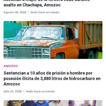
asalto en Chachapa, Amozoc
Agosto 06, 2026
leido hace un minuto
AMOZOC
Sentencian a 10 años de prisión a hombre por
posesión ilícita de 3,880 litros de hidrocarburo en
Amozoc
Julio 22, 2026
leido hace un minuto