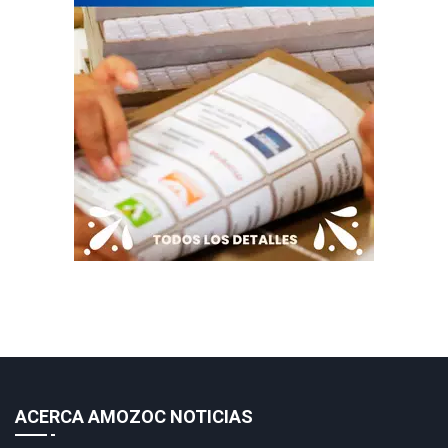
ACERCA AMOZOC NOTICIAS