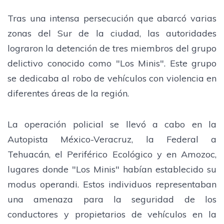
Tras una intensa persecución que abarcó varias
zonas del Sur de la ciudad, las autoridades
lograron la detención de tres miembros del grupo
delictivo conocido como "Los Minis". Este grupo
se dedicaba al robo de vehículos con violencia en
diferentes áreas de la región.
La operación policial se llevó a cabo en la
Autopista México-Veracruz, la Federal a
Tehuacán, el Periférico Ecológico y en Amozoc,
lugares donde "Los Minis" habían establecido su
modus operandi. Estos individuos representaban
una amenaza para la seguridad de los
conductores y propietarios de vehículos en la