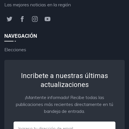
Las mejores noticias en la región
NAVEGACIÓN
Elecciones
Incribete a nuestras últimas
actualizaciones
¡Mantente informado! Recibe todas las
publicaciones más recientes directamente en tú
bandeja de entrada.
Email