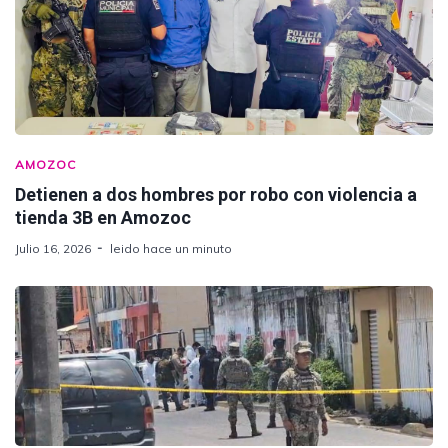
AMOZOC
Detienen a dos hombres por robo con violencia a
tienda 3B en Amozoc
Julio 16, 2026
leido hace un minuto