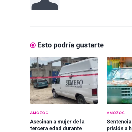
Esto podría gustarte
AMOZOC
AMOZOC
Asesinan a mujer de la
Sentencia
tercera edad durante
prisión a 