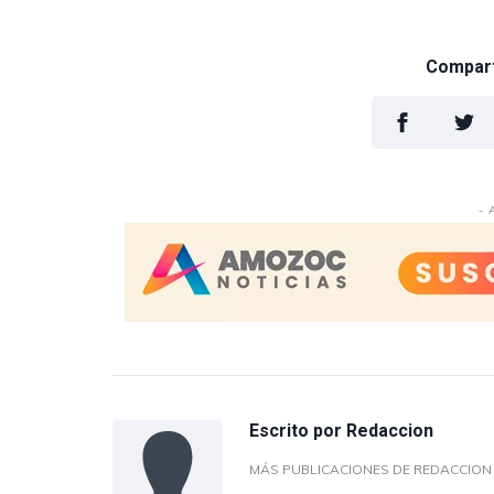
Comparti
- 
Escrito por
Redaccion
MÁS PUBLICACIONES DE REDACCIO