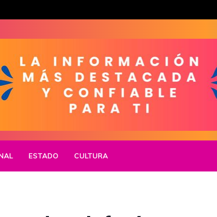
NAL
ESTADO
CULTURA