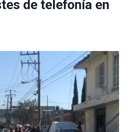
stes de telefonía en