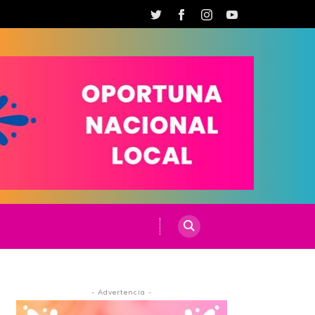
- Advertencia -