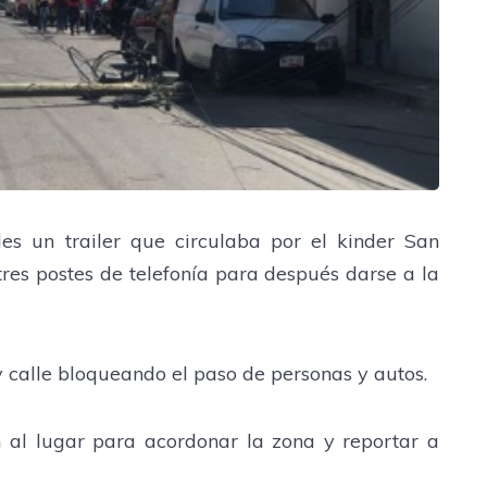
es un trailer que circulaba por el kinder San
es postes de telefonía para después darse a la
y calle bloqueando el paso de personas y autos.
n al lugar para acordonar la zona y reportar a