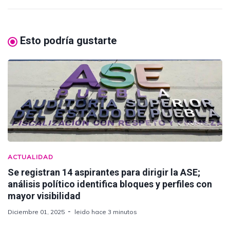
Esto podría gustarte
ACTUALIDAD
Se registran 14 aspirantes para dirigir la ASE;
análisis político identifica bloques y perfiles con
mayor visibilidad
Diciembre 01, 2025
leido hace 3 minutos