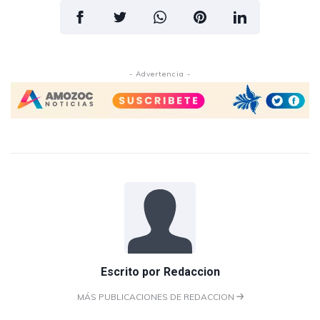
- Advertencia -
Escrito por
Redaccion
MÁS PUBLICACIONES DE REDACCION