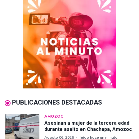
PUBLICACIONES DESTACADAS
AMOZOC
Asesinan a mujer de la tercera edad
durante asalto en Chachapa, Amozoc
Agosto 06, 2026
leido hace un minuto