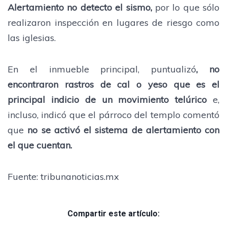
Alertamiento no detecto el sismo,
por lo que sólo
realizaron inspección en lugares de riesgo como
las iglesias.
En el inmueble principal, puntualizó
, no
encontraron rastros de cal o yeso que es el
principal indicio de un movimiento telúrico
e,
incluso, indicó que el párroco del templo comentó
que
no se activó el sistema de alertamiento con
el que cuentan.
Fuente: tribunanoticias.mx
Compartir este artículo: