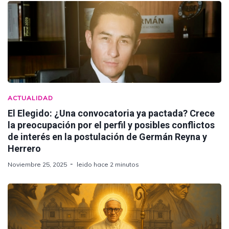
ACTUALIDAD
El Elegido: ¿Una convocatoria ya pactada? Crece
la preocupación por el perfil y posibles conflictos
de interés en la postulación de Germán Reyna y
Herrero
Noviembre 25, 2025
leido hace 2 minutos