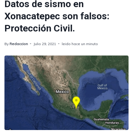
Datos de sismo en
Xonacatepec son falsos:
Protección Civil.
By
Redaccion
Julio 29, 2021
leido hace un minuto