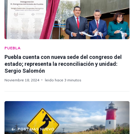
PUEBLA
Puebla cuenta con nueva sede del congreso del
estado; representa la reconciliación y unidad:
Sergio Salomón
Noviembre 18, 2024
leido hace 3 minutos
POST MAS NUEVO