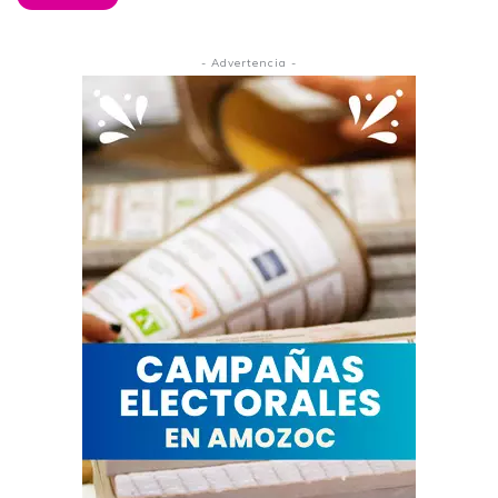
- Advertencia -