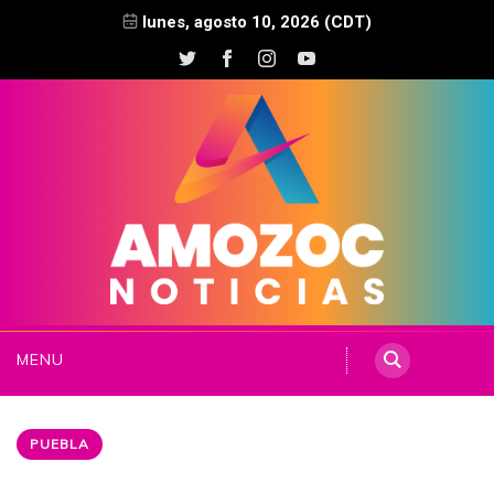
lunes, agosto 10, 2026 (CDT)
MENU
PUEBLA