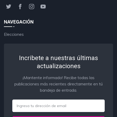
NAVEGACIÓN
Elecciones
Incribete a nuestras últimas
actualizaciones
¡Mantente informado! Recibe todas las
publicaciones más recientes directamente en tú
bandeja de entrada.
Email