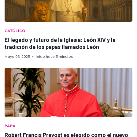
CATÓLICO
El legado y futuro de la Iglesia: León XIV y la
tradición de los papas llamados León
Mayo 08, 2025
leido hace 5 minutos
PAPA
Robert Francis Prevost es elegido como el nuevo