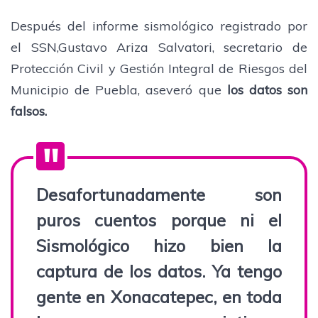
Después del informe sismológico registrado por
el SSN,Gustavo Ariza Salvatori, secretario de
Protección Civil y Gestión Integral de Riesgos del
Municipio de Puebla, aseveró que
los datos son
falsos.
Desafortunadamente son
puros cuentos porque ni el
Sismológico hizo bien la
captura de los datos. Ya tengo
gente en Xonacatepec, en toda