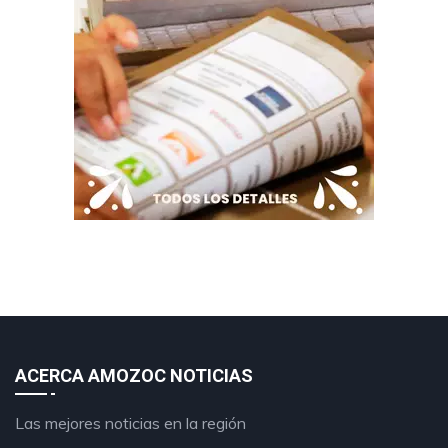
ACERCA AMOZOC NOTICIAS
Las mejores noticias en la región