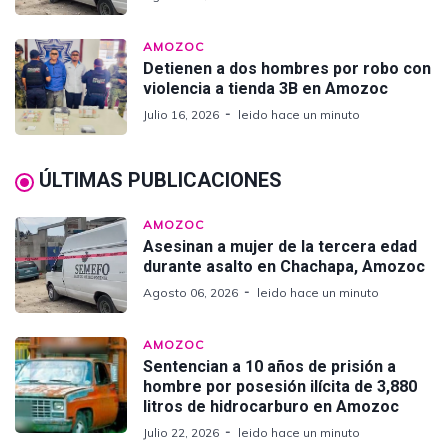
AMOZOC
Detienen a dos hombres por robo con
violencia a tienda 3B en Amozoc
Julio 16, 2026
leido hace un minuto
ÚLTIMAS PUBLICACIONES
AMOZOC
Asesinan a mujer de la tercera edad
durante asalto en Chachapa, Amozoc
Agosto 06, 2026
leido hace un minuto
AMOZOC
Sentencian a 10 años de prisión a
hombre por posesión ilícita de 3,880
litros de hidrocarburo en Amozoc
Julio 22, 2026
leido hace un minuto