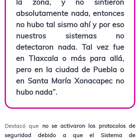
la zona, y no sintieron
absolutamente nada, entonces
no hubo tal sismo ahí y por eso
nuestros sistemas no
detectaron nada. Tal vez fue
en
Tlaxcala
o más para allá,
pero en la
ciudad de Puebla o
en Santa María Xonacapec no
hubo nada”.
Destacó que
no se activaron los protocolos de
seguridad debido a que el Sistema de