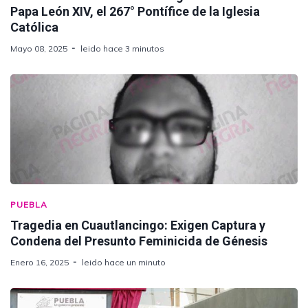
Papa León XIV, el 267° Pontífice de la Iglesia
Católica
Mayo 08, 2025
leido hace 3 minutos
PUEBLA
Tragedia en Cuautlancingo: Exigen Captura y
Condena del Presunto Feminicida de Génesis
Enero 16, 2025
leido hace un minuto