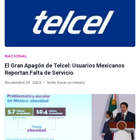
NACIONAL
El Gran Apagón de Telcel: Usuarios Mexicanos
Reportan Falta de Servicio
Noviembre 07, 2024
leido hace un minuto