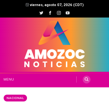
viernes, agosto 07, 2026 (CDT)
MENU
NACIONAL