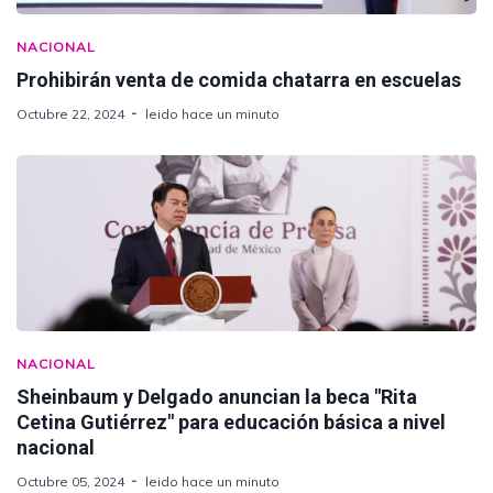
NACIONAL
Prohibirán venta de comida chatarra en escuelas
Octubre 22, 2024
leido hace un minuto
NACIONAL
Sheinbaum y Delgado anuncian la beca "Rita
Cetina Gutiérrez" para educación básica a nivel
nacional
Octubre 05, 2024
leido hace un minuto