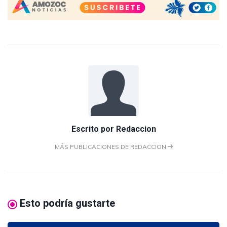
Escrito por
Redaccion
MÁS PUBLICACIONES DE REDACCION
Esto podría gustarte