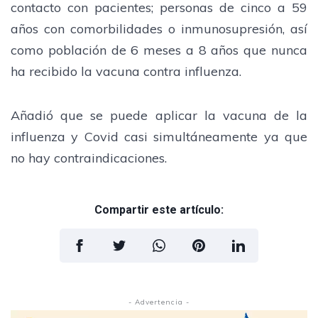
contacto con pacientes; personas de cinco a 59
años con comorbilidades o inmunosupresión, así
como población de 6 meses a 8 años que nunca
ha recibido la vacuna contra influenza.
Añadió que se puede aplicar la vacuna de la
influenza y Covid casi simultáneamente ya que
no hay contraindicaciones.
Compartir este artículo:
- Advertencia -