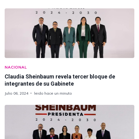
NACIONAL
Claudia Sheinbaum revela tercer bloque de
integrantes de su Gabinete
Julio 06, 2024
leido hace un minuto