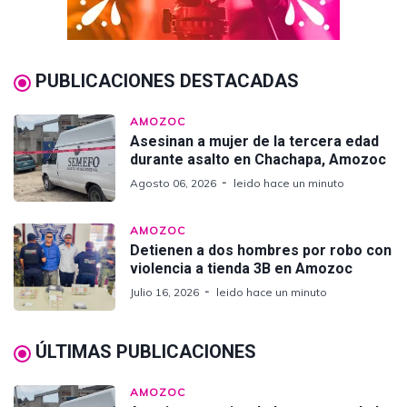
PUBLICACIONES DESTACADAS
AMOZOC
Asesinan a mujer de la tercera edad
durante asalto en Chachapa, Amozoc
Agosto 06, 2026
leido hace un minuto
AMOZOC
Detienen a dos hombres por robo con
violencia a tienda 3B en Amozoc
Julio 16, 2026
leido hace un minuto
ÚLTIMAS PUBLICACIONES
AMOZOC