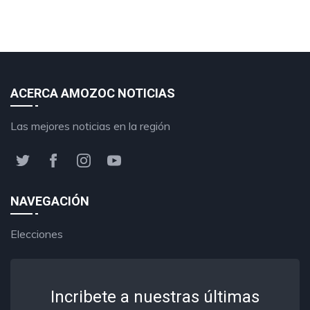
ACERCA AMOZOC NOTICIAS
Las mejores noticias en la región
NAVEGACIÓN
Elecciones
Incribete a nuestras últimas