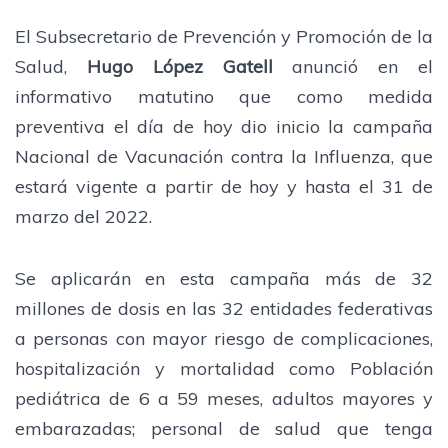
El Subsecretario de Prevención y Promoción de la
Salud,
Hugo López Gatell
anunció en el
informativo matutino que como medida
preventiva el día de hoy dio inicio la campaña
Nacional de Vacunación contra la Influenza, que
estará vigente a partir de hoy y hasta el 31 de
marzo del 2022.
Se aplicarán en esta campaña más de 32
millones de dosis en las 32 entidades federativas
a personas con mayor riesgo de complicaciones,
hospitalización y mortalidad como Población
pediátrica de 6 a 59 meses, adultos mayores y
embarazadas; personal de salud que tenga