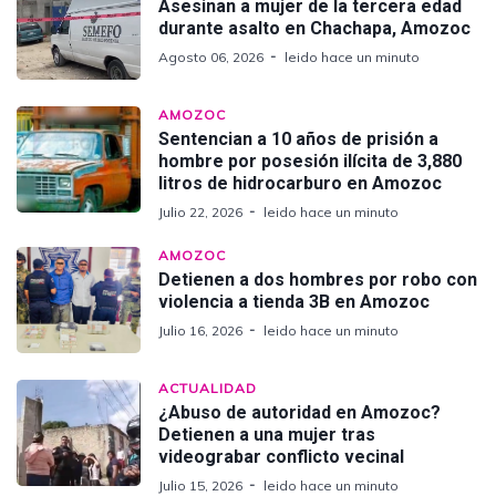
Asesinan a mujer de la tercera edad
durante asalto en Chachapa, Amozoc
Agosto 06, 2026
leido hace un minuto
AMOZOC
Sentencian a 10 años de prisión a
hombre por posesión ilícita de 3,880
litros de hidrocarburo en Amozoc
Julio 22, 2026
leido hace un minuto
AMOZOC
Detienen a dos hombres por robo con
violencia a tienda 3B en Amozoc
Julio 16, 2026
leido hace un minuto
ACTUALIDAD
¿Abuso de autoridad en Amozoc?
Detienen a una mujer tras
videograbar conflicto vecinal
Julio 15, 2026
leido hace un minuto