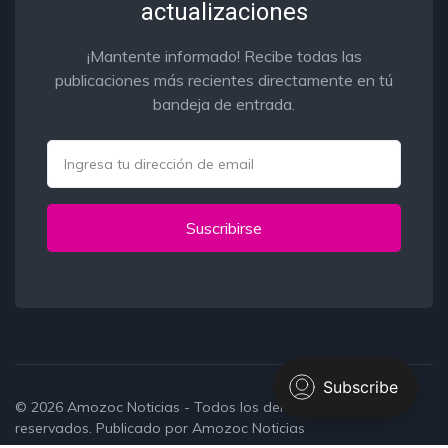
actualizaciones
¡Mantente informado! Recibe todas las
publicaciones más recientes directamente en tú
bandeja de entrada.
Email
Suscribirse
© 2026
Amozoc Noticias
- Todos los derechos
reservados. Publicado por
Amozoc Noticias