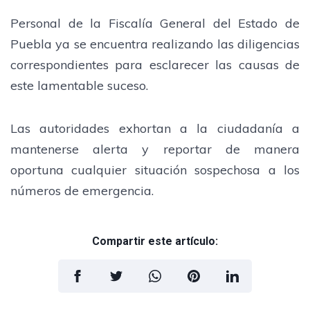
Personal de la Fiscalía General del Estado de
Puebla ya se encuentra realizando las diligencias
correspondientes para esclarecer las causas de
este lamentable suceso.
Las autoridades exhortan a la ciudadanía a
mantenerse alerta y reportar de manera
oportuna cualquier situación sospechosa a los
números de emergencia.
Compartir este artículo: