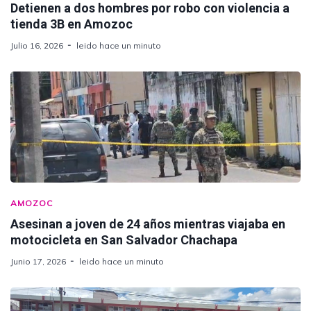
Detienen a dos hombres por robo con violencia a
tienda 3B en Amozoc
Julio 16, 2026
leido hace un minuto
AMOZOC
Asesinan a joven de 24 años mientras viajaba en
motocicleta en San Salvador Chachapa
Junio 17, 2026
leido hace un minuto