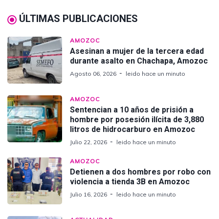
ÚLTIMAS PUBLICACIONES
AMOZOC
Asesinan a mujer de la tercera edad
durante asalto en Chachapa, Amozoc
Agosto 06, 2026
leido hace un minuto
AMOZOC
Sentencian a 10 años de prisión a
hombre por posesión ilícita de 3,880
litros de hidrocarburo en Amozoc
Julio 22, 2026
leido hace un minuto
AMOZOC
Detienen a dos hombres por robo con
violencia a tienda 3B en Amozoc
Julio 16, 2026
leido hace un minuto