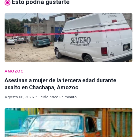
Esto podría gustarte
AMOZOC
Asesinan a mujer de la tercera edad durante
asalto en Chachapa, Amozoc
Agosto 06, 2026
leido hace un minuto