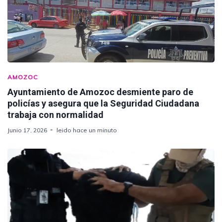
AMOZOC
Ayuntamiento de Amozoc desmiente paro de
policías y asegura que la Seguridad Ciudadana
trabaja con normalidad
Junio 17, 2026
leido hace un minuto