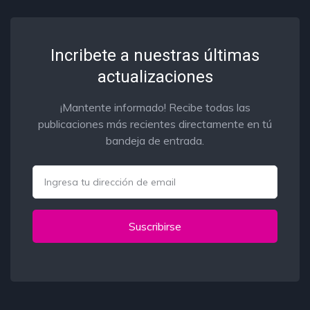
Incribete a nuestras últimas
actualizaciones
¡Mantente informado! Recibe todas las
publicaciones más recientes directamente en tú
bandeja de entrada.
Email
Suscribirse