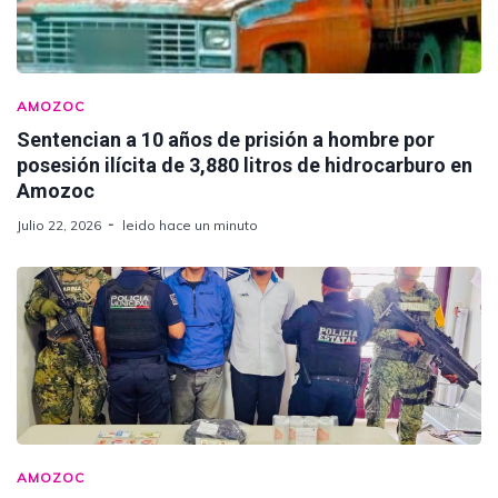
AMOZOC
Sentencian a 10 años de prisión a hombre por
posesión ilícita de 3,880 litros de hidrocarburo en
Amozoc
Julio 22, 2026
leido hace un minuto
AMOZOC