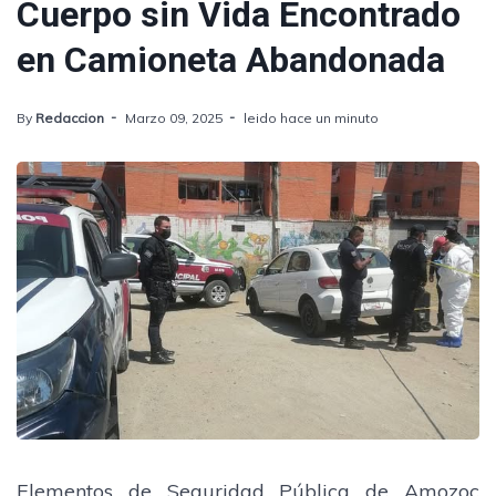
Cuerpo sin Vida Encontrado
en Camioneta Abandonada
By
Redaccion
Marzo 09, 2025
leido hace un minuto
Elementos de Seguridad Pública de Amozoc