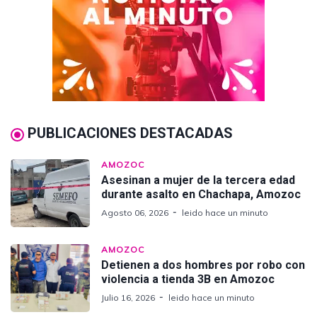
PUBLICACIONES DESTACADAS
AMOZOC
Asesinan a mujer de la tercera edad
durante asalto en Chachapa, Amozoc
Agosto 06, 2026
leido hace un minuto
AMOZOC
Detienen a dos hombres por robo con
violencia a tienda 3B en Amozoc
Julio 16, 2026
leido hace un minuto