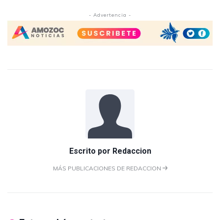
- Advertencia -
Escrito por
Redaccion
MÁS PUBLICACIONES DE REDACCION