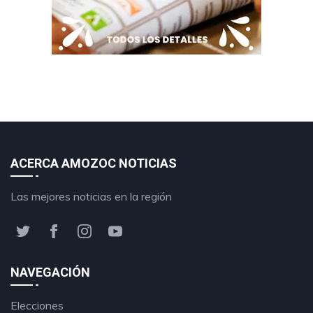
ACERCA AMOZOC NOTICIAS
Las mejores noticias en la región
NAVEGACIÓN
Elecciones