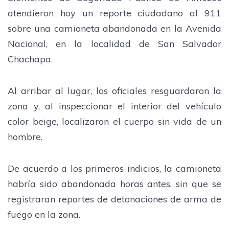
atendieron hoy un reporte ciudadano al 911
sobre una camioneta abandonada en la Avenida
Nacional, en la localidad de San Salvador
Chachapa.
Al arribar al lugar, los oficiales resguardaron la
zona y, al inspeccionar el interior del vehículo
color beige, localizaron el cuerpo sin vida de un
hombre.
De acuerdo a los primeros indicios, la camioneta
habría sido abandonada horas antes, sin que se
registraran reportes de detonaciones de arma de
fuego en la zona.