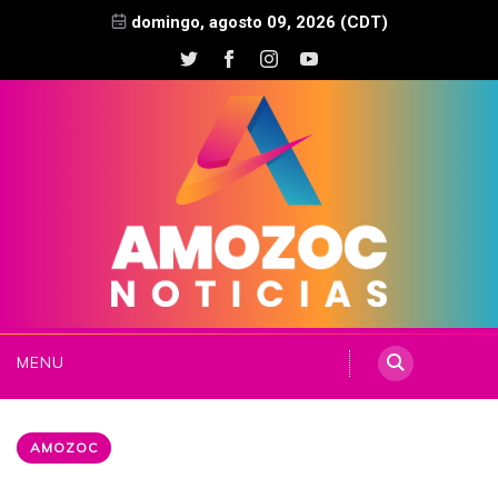
domingo, agosto 09, 2026 (CDT)
MENU
AMOZOC