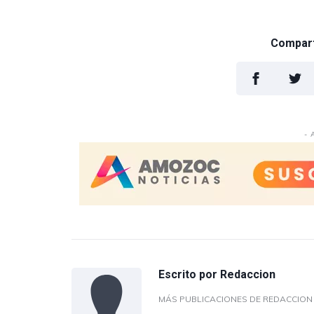
Comparti
- 
Escrito por
Redaccion
MÁS PUBLICACIONES DE REDACCIO