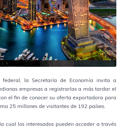
federal, la Secretaría de Economía invita a
dianas empresas a registrarlas a más tardar el
con el fin de conocer su oferta exportadora para
ma 25 millones de visitantes de 192 países.
a la cual los interesados pueden acceder a través