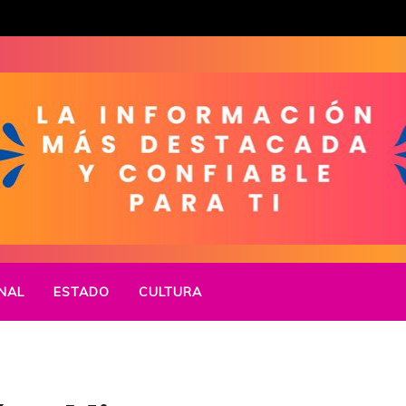
NAL
ESTADO
CULTURA