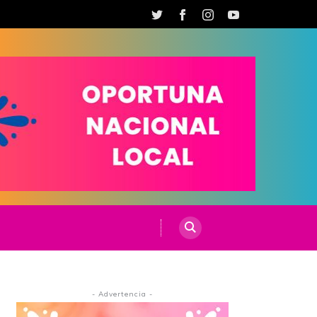
- Advertencia -