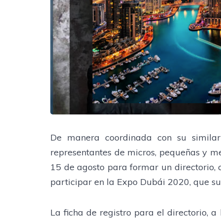
De manera coordinada con su similar 
representantes de micros, pequeñas y me
15 de agosto para formar un directorio, 
participar en la Expo Dubái 2020, que su
La ficha de registro para el directorio, 