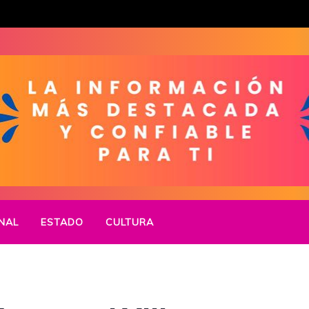
NAL
ESTADO
CULTURA