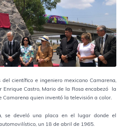
s del científico e ingeniero mexicano Camarena,
r Enrique Castro, Mario de la Rosa encabezó la
Camarena quien inventó la televisión a color.
, se develó una placa en el lugar donde el
automovilístico, un 18 de abril de 1965.