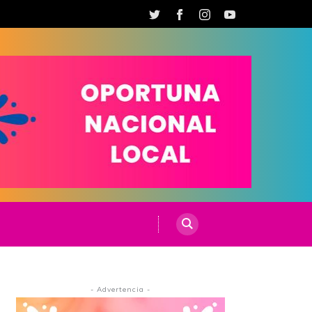
- Advertencia -