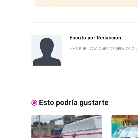
Escrito por
Redaccion
MÁS PUBLICACIONES DE REDACCIO
Esto podría gustarte