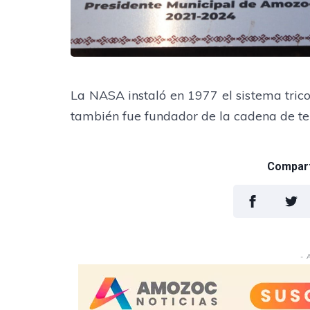
La NASA instaló en 1977 el sistema trico
también fue
fundador de la cadena de te
Comparti
- 