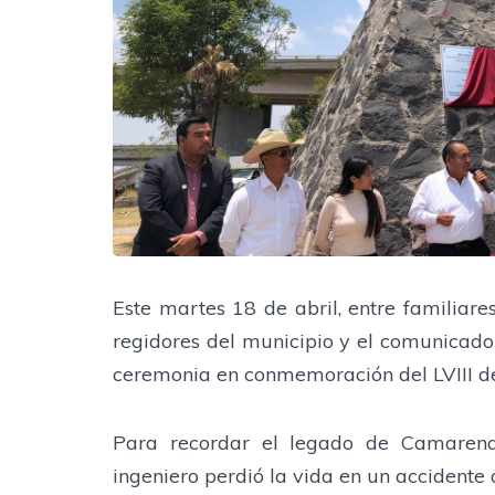
Este martes 18 de abril, entre familiare
regidores del municipio y el comunicado
ceremonia en conmemoración del LVIII de 
Para recordar el legado de Camarena
ingeniero perdió la vida en un accidente 