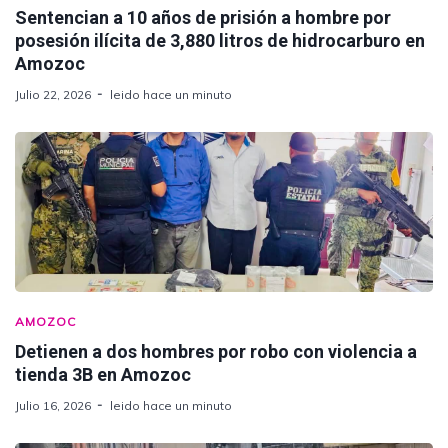
Sentencian a 10 años de prisión a hombre por
posesión ilícita de 3,880 litros de hidrocarburo en
Amozoc
Julio 22, 2026
leido hace un minuto
AMOZOC
Detienen a dos hombres por robo con violencia a
tienda 3B en Amozoc
Julio 16, 2026
leido hace un minuto