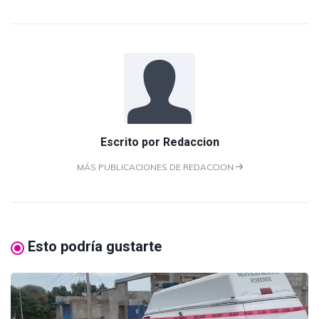
Escrito por
Redaccion
MÁS PUBLICACIONES DE REDACCION
Esto podría gustarte