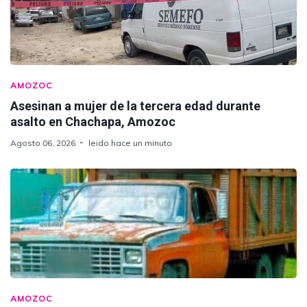
AMOZOC
Asesinan a mujer de la tercera edad durante
asalto en Chachapa, Amozoc
Agosto 06, 2026
leido hace un minuto
AMOZOC