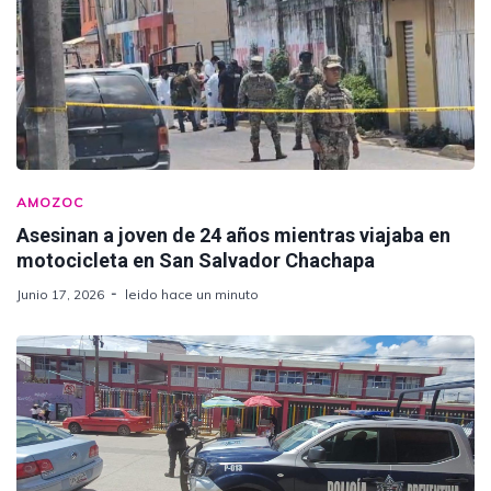
AMOZOC
Asesinan a joven de 24 años mientras viajaba en
motocicleta en San Salvador Chachapa
Junio 17, 2026
leido hace un minuto