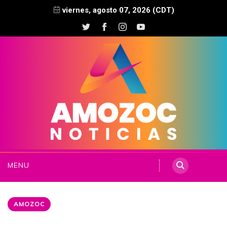
viernes, agosto 07, 2026 (CDT)
MENU
AMOZOC