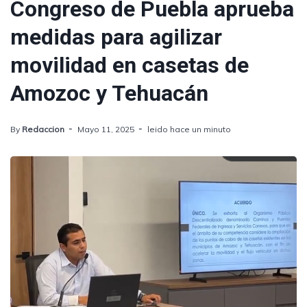
Congreso de Puebla aprueba
medidas para agilizar
movilidad en casetas de
Amozoc y Tehuacán
By
Redaccion
Mayo 11, 2025
leido hace un minuto