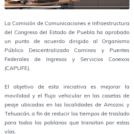
La Comisión de Comunicaciones e Infraestructura
del Congreso del Estado de Puebla ha aprobado
un punto de acuerdo dirigido al Organismo
Público Descentralizado Caminos y Puentes
Federales de Ingresos y Servicios Conexos
(CAPUFE).
El objetivo de esta iniciativa es mejorar la
movilidad y el flujo vehicular en las casetas de
peaje ubicadas en las localidades de Amozoc y
Tehuacán, a fin de reducir los tiempos de traslado
para todos los poblanos que transitan por estas
vías.