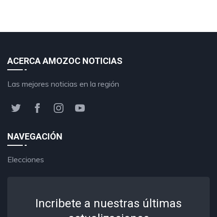
ACERCA AMOZOC NOTICIAS
Las mejores noticias en la región
NAVEGACIÓN
Elecciones
Incribete a nuestras últimas