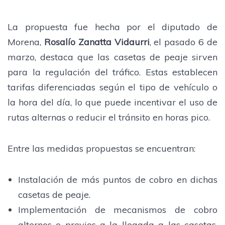
La propuesta fue hecha por el diputado de
Morena,
Rosalío Zanatta Vidaurri
, el pasado 6 de
marzo, destaca que las casetas de peaje sirven
para la regulación del tráfico. Estas establecen
tarifas diferenciadas según el tipo de vehículo o
la hora del día, lo que puede incentivar el uso de
rutas alternas o reducir el tránsito en horas pico.
Entre las medidas propuestas se encuentran:
Instalación de más puntos de cobro en dichas
casetas de peaje.
Implementación de mecanismos de cobro
alternos o previos a la llegada a las casetas,