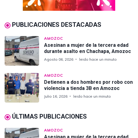
PUBLICACIONES DESTACADAS
AMOZOC
Asesinan a mujer de la tercera edad
durante asalto en Chachapa, Amozoc
Agosto 06, 2026
leido hace un minuto
AMOZOC
Detienen a dos hombres por robo con
violencia a tienda 3B en Amozoc
Julio 16, 2026
leido hace un minuto
ÚLTIMAS PUBLICACIONES
AMOZOC
Asesinan a mujer de la tercera edad