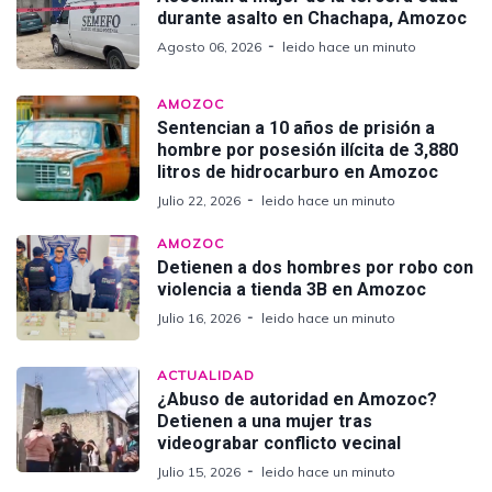
durante asalto en Chachapa, Amozoc
Agosto 06, 2026
leido hace un minuto
AMOZOC
Sentencian a 10 años de prisión a
hombre por posesión ilícita de 3,880
litros de hidrocarburo en Amozoc
Julio 22, 2026
leido hace un minuto
AMOZOC
Detienen a dos hombres por robo con
violencia a tienda 3B en Amozoc
Julio 16, 2026
leido hace un minuto
ACTUALIDAD
¿Abuso de autoridad en Amozoc?
Detienen a una mujer tras
videograbar conflicto vecinal
Julio 15, 2026
leido hace un minuto