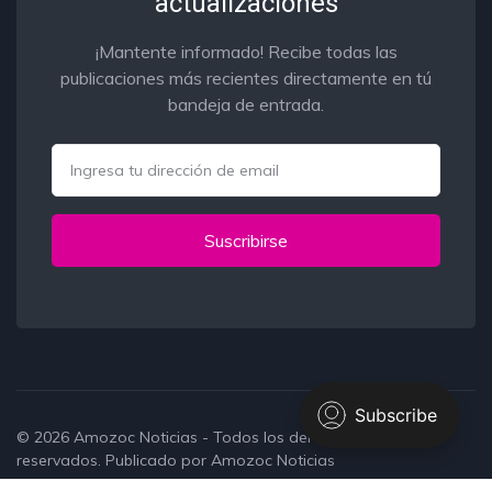
actualizaciones
¡Mantente informado! Recibe todas las
publicaciones más recientes directamente en tú
bandeja de entrada.
Email
Suscribirse
© 2026
Amozoc Noticias
- Todos los derechos
reservados. Publicado por
Amozoc Noticias