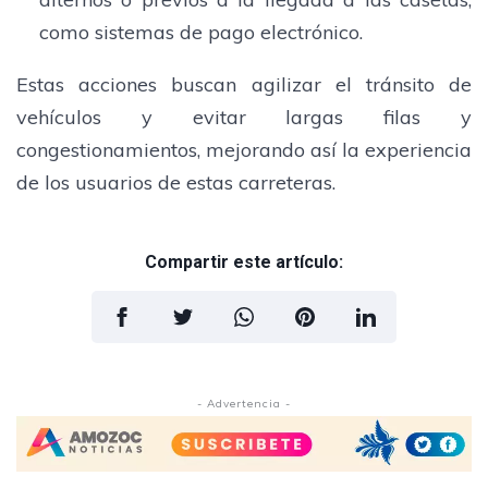
como sistemas de pago electrónico.
Estas acciones buscan agilizar el tránsito de
vehículos y evitar largas filas y
congestionamientos, mejorando así la experiencia
de los usuarios de estas carreteras.
Compartir este artículo:
- Advertencia -