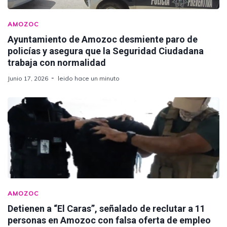
AMOZOC
Ayuntamiento de Amozoc desmiente paro de
policías y asegura que la Seguridad Ciudadana
trabaja con normalidad
Junio 17, 2026
leido hace un minuto
AMOZOC
Detienen a “El Caras”, señalado de reclutar a 11
personas en Amozoc con falsa oferta de empleo