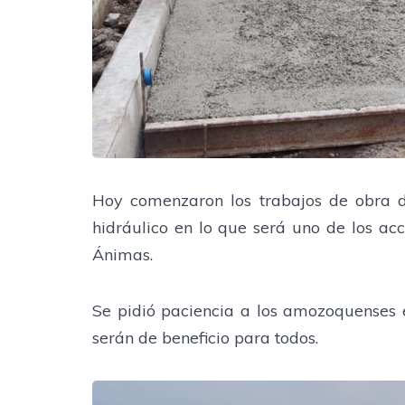
Hoy comenzaron los trabajos de obra d
hidráulico en lo que será uno de los ac
Ánimas.
Se pidió paciencia a los amozoquenses 
serán de beneficio para todos.