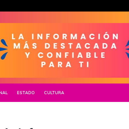
NAL
ESTADO
CULTURA