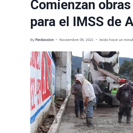
Comienzan obras 
para el IMSS de 
By
Redaccion
Noviembre 05, 2021
leido hace un minu