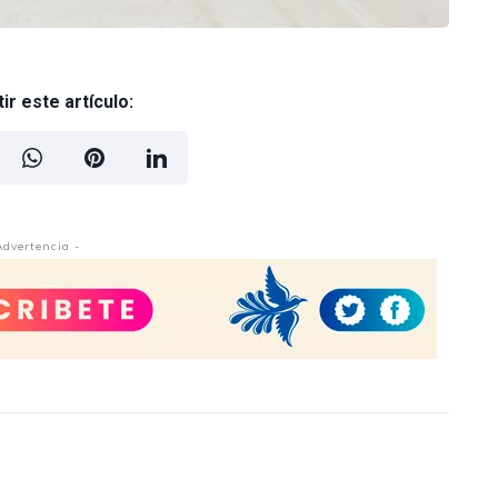
r este artículo:
Advertencia -