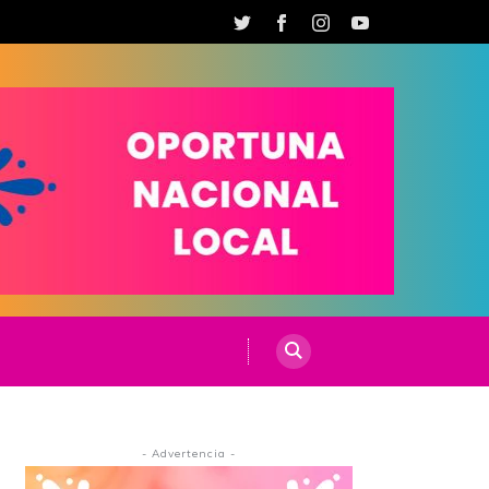
- Advertencia -