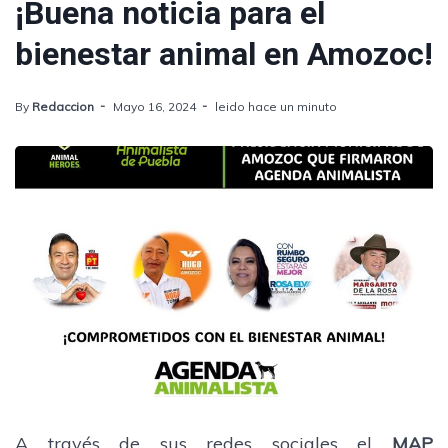
¡Buena noticia para el
bienestar animal en Amozoc!
By
Redaccion
Mayo 16, 2024
leido hace un minuto
A través de sus redes sociales el
MAP