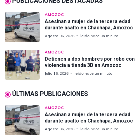
PUBLICACIONES DESTACADAS
AMOZOC
Asesinan a mujer de la tercera edad
durante asalto en Chachapa, Amozoc
Agosto 06, 2026
leido hace un minuto
AMOZOC
Detienen a dos hombres por robo con
violencia a tienda 3B en Amozoc
Julio 16, 2026
leido hace un minuto
ÚLTIMAS PUBLICACIONES
AMOZOC
Asesinan a mujer de la tercera edad
durante asalto en Chachapa, Amozoc
Agosto 06, 2026
leido hace un minuto