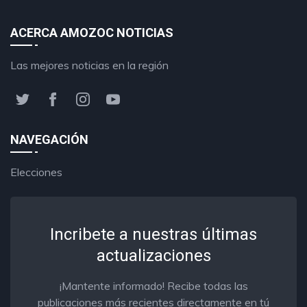
ACERCA AMOZOC NOTICIAS
Las mejores noticias en la región
NAVEGACIÓN
Elecciones
Incribete a nuestras últimas
actualizaciones
¡Mantente informado! Recibe todas las
publicaciones más recientes directamente en tú