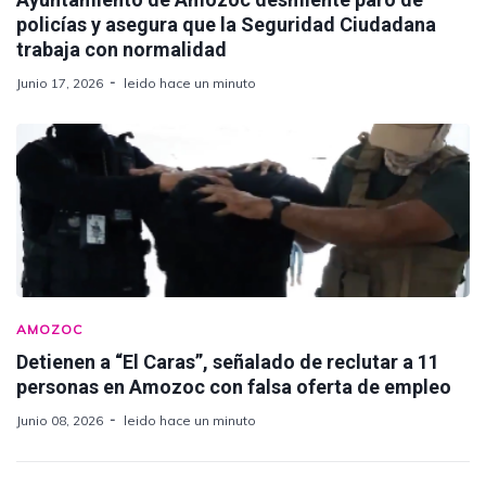
policías y asegura que la Seguridad Ciudadana
trabaja con normalidad
Junio 17, 2026
leido hace un minuto
AMOZOC
Detienen a “El Caras”, señalado de reclutar a 11
personas en Amozoc con falsa oferta de empleo
Junio 08, 2026
leido hace un minuto