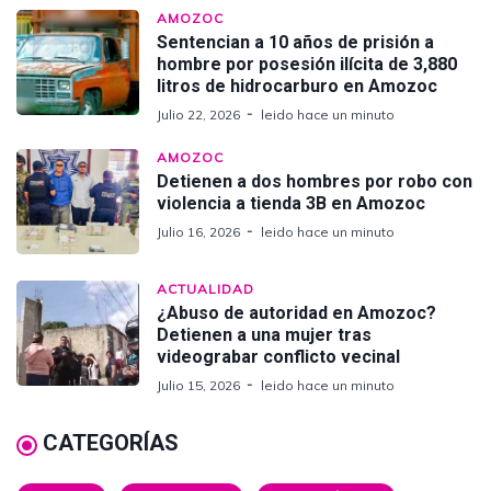
AMOZOC
Sentencian a 10 años de prisión a
hombre por posesión ilícita de 3,880
litros de hidrocarburo en Amozoc
Julio 22, 2026
leido hace un minuto
AMOZOC
Detienen a dos hombres por robo con
violencia a tienda 3B en Amozoc
Julio 16, 2026
leido hace un minuto
ACTUALIDAD
¿Abuso de autoridad en Amozoc?
Detienen a una mujer tras
videograbar conflicto vecinal
Julio 15, 2026
leido hace un minuto
CATEGORÍAS