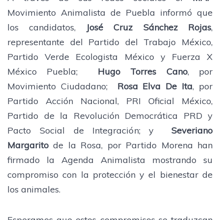
Movimiento Animalista de Puebla informó que
los candidatos,
José Cruz Sánchez Rojas
,
representante del Partido del Trabajo México,
Partido Verde Ecologista México y Fuerza X
México Puebla;
Hugo Torres Cano
, por
Movimiento Ciudadano;
Rosa Elva De Ita
, por
Partido Acción Nacional, PRI Oficial México,
Partido de la Revolución Democrática PRD y
Pacto Social de Integración; y
Severiano
Margarito
de la Rosa, por Partido Morena han
firmado la Agenda Animalista mostrando su
compromiso con la protección y el bienestar de
los animales.
Esperamos que estos compromisos se traduzcan