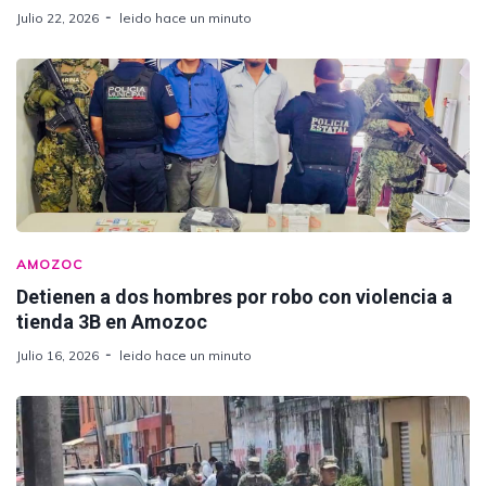
Julio 22, 2026
leido hace un minuto
AMOZOC
Detienen a dos hombres por robo con violencia a
tienda 3B en Amozoc
Julio 16, 2026
leido hace un minuto