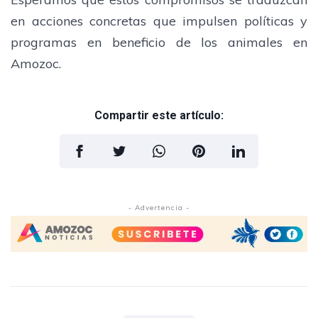
en acciones concretas que impulsen políticas y
programas en beneficio de los animales en
Amozoc.
Compartir este artículo:
- Advertencia -