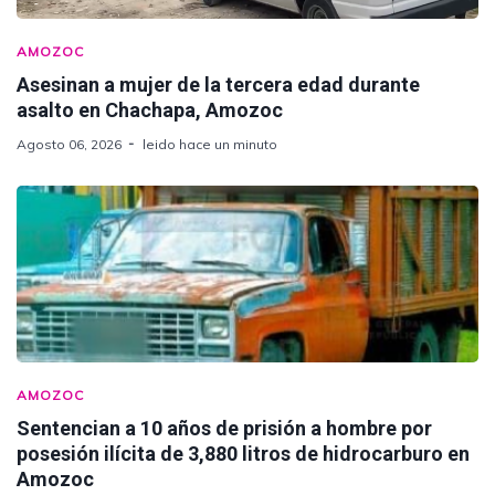
AMOZOC
Asesinan a mujer de la tercera edad durante
asalto en Chachapa, Amozoc
Agosto 06, 2026
leido hace un minuto
AMOZOC
Sentencian a 10 años de prisión a hombre por
posesión ilícita de 3,880 litros de hidrocarburo en
Amozoc