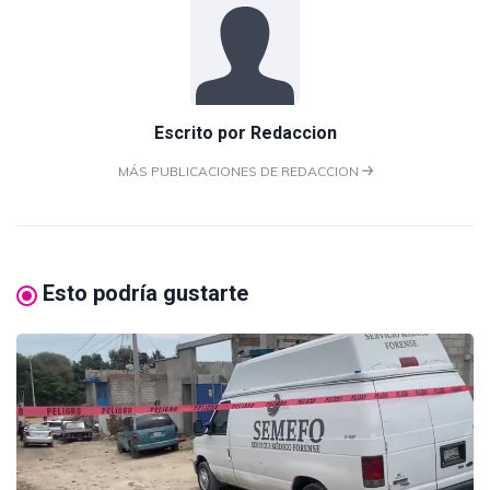
Escrito por
Redaccion
MÁS PUBLICACIONES DE REDACCION
Esto podría gustarte