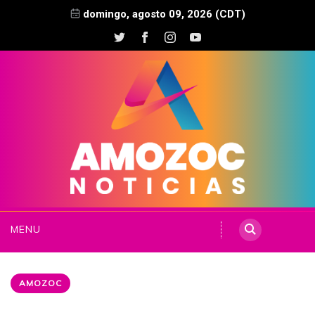
domingo, agosto 09, 2026 (CDT)
MENU
AMOZOC