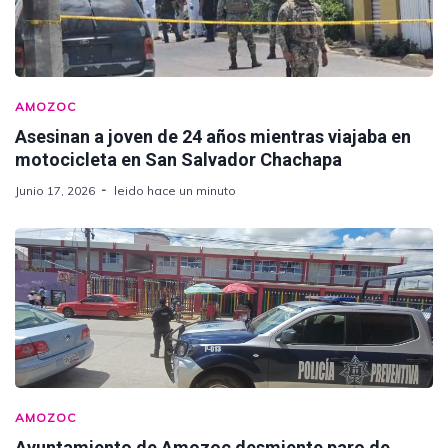
AMOZOC
Asesinan a joven de 24 años mientras viajaba en
motocicleta en San Salvador Chachapa
Junio 17, 2026
leido hace un minuto
AMOZOC
Ayuntamiento de Amozoc desmiente paro de