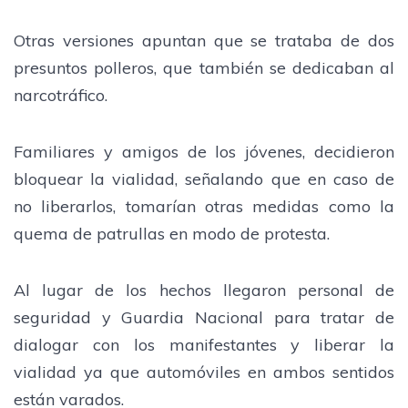
Otras versiones apuntan que se trataba de dos
presuntos polleros, que también se dedicaban al
narcotráfico.
Familiares y amigos de los jóvenes, decidieron
bloquear la vialidad, señalando que en caso de
no liberarlos, tomarían otras medidas como la
quema de patrullas en modo de protesta.
Al lugar de los hechos llegaron personal de
seguridad y Guardia Nacional para tratar de
dialogar con los manifestantes y liberar la
vialidad ya que automóviles en ambos sentidos
están varados.