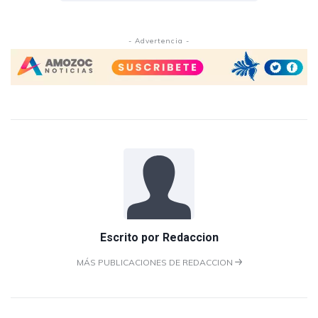
- Advertencia -
Escrito por
Redaccion
MÁS PUBLICACIONES DE REDACCION