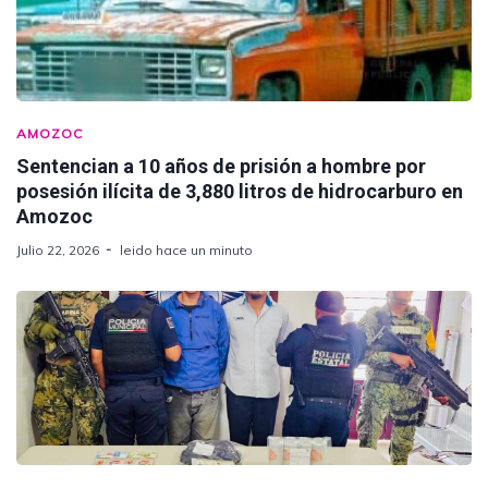
AMOZOC
Sentencian a 10 años de prisión a hombre por
posesión ilícita de 3,880 litros de hidrocarburo en
Amozoc
Julio 22, 2026
leido hace un minuto