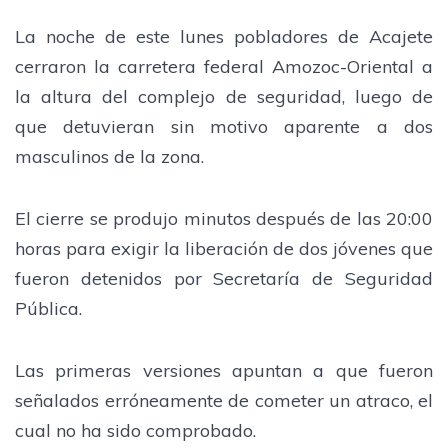
La noche de este lunes pobladores de Acajete
cerraron la carretera federal Amozoc-Oriental a
la altura del complejo de seguridad, luego de
que detuvieran sin motivo aparente a dos
masculinos de la zona.
El cierre se produjo minutos después de las 20:00
horas para exigir la liberación de dos jóvenes que
fueron detenidos por Secretaría de Seguridad
Pública.
Las primeras versiones apuntan a que fueron
señalados erróneamente de cometer un atraco, el
cual no ha sido comprobado.