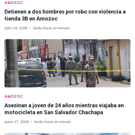
AMOZOC
Detienen a dos hombres por robo con violencia a
tienda 3B en Amozoc
Julio 16, 2026
leido hace un minuto
AMOZOC
Asesinan a joven de 24 años mientras viajaba en
motocicleta en San Salvador Chachapa
Junio 17, 2026
leido hace un minuto