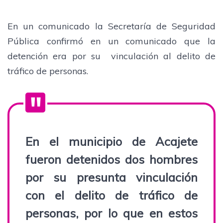
En un comunicado la Secretaría de Seguridad
Pública confirmó en un comunicado que la
detención era por su vinculación al delito de
tráfico de personas.
En el municipio de Acajete
fueron detenidos dos hombres
por su presunta vinculación
con el delito de tráfico de
personas, por lo que en estos