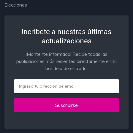
Elecciones
Incribete a nuestras últimas
actualizaciones
¡Mantente informado! Recibe todas las
publicaciones más recientes directamente en tú
bandeja de entrada.
Email
Suscribirse