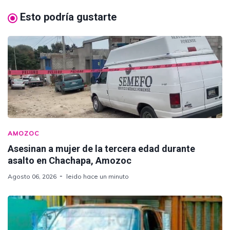
Esto podría gustarte
AMOZOC
Asesinan a mujer de la tercera edad durante
asalto en Chachapa, Amozoc
Agosto 06, 2026
leido hace un minuto