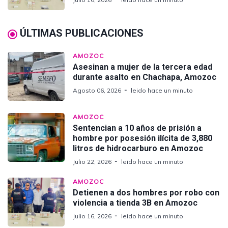
ÚLTIMAS PUBLICACIONES
AMOZOC
Asesinan a mujer de la tercera edad
durante asalto en Chachapa, Amozoc
Agosto 06, 2026
leido hace un minuto
AMOZOC
Sentencian a 10 años de prisión a
hombre por posesión ilícita de 3,880
litros de hidrocarburo en Amozoc
Julio 22, 2026
leido hace un minuto
AMOZOC
Detienen a dos hombres por robo con
violencia a tienda 3B en Amozoc
Julio 16, 2026
leido hace un minuto