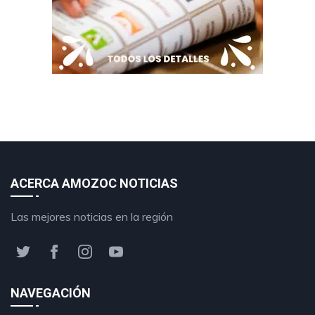
ACERCA AMOZOC NOTICIAS
Las mejores noticias en la región
NAVEGACIÓN