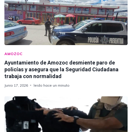
AMOZOC
Ayuntamiento de Amozoc desmiente paro de
policías y asegura que la Seguridad Ciudadana
trabaja con normalidad
Junio 17, 2026
leido hace un minuto