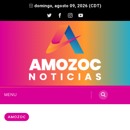
domingo, agosto 09, 2026 (CDT)
MENU
AMOZOC