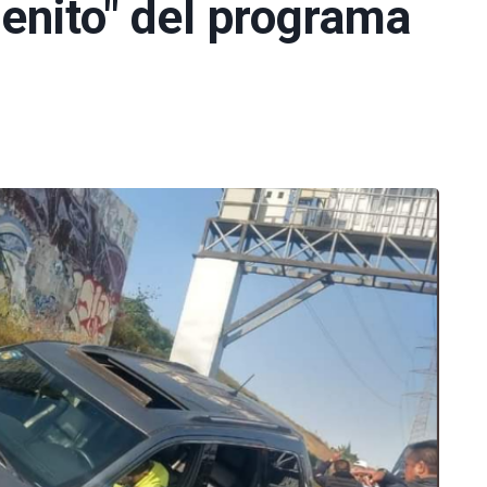
enito" del programa