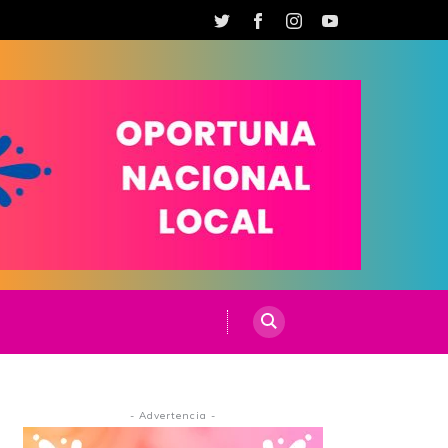
- Advertencia -