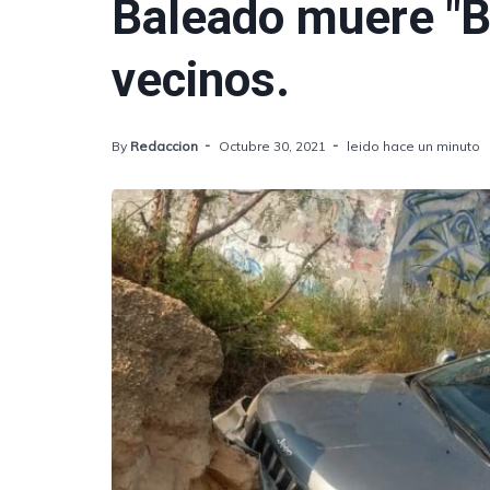
Baleado muere "B
vecinos.
By
Redaccion
Octubre 30, 2021
leido hace un minuto