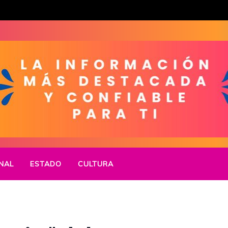
NAL
ESTADO
CULTURA