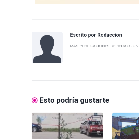
Escrito por
Redaccion
MÁS PUBLICACIONES DE REDACCIO
Esto podría gustarte