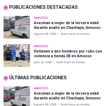
PUBLICACIONES DESTACADAS
AMOZOC
Asesinan a mujer de la tercera edad
durante asalto en Chachapa, Amozoc
Agosto 06, 2026
leido hace un minuto
AMOZOC
Detienen a dos hombres por robo con
violencia a tienda 3B en Amozoc
Julio 16, 2026
leido hace un minuto
ÚLTIMAS PUBLICACIONES
AMOZOC
Asesinan a mujer de la tercera edad
durante asalto en Chachapa, Amozoc
Agosto 06, 2026
leido hace un minuto