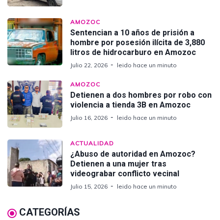
AMOZOC
Sentencian a 10 años de prisión a
hombre por posesión ilícita de 3,880
litros de hidrocarburo en Amozoc
Julio 22, 2026
leido hace un minuto
AMOZOC
Detienen a dos hombres por robo con
violencia a tienda 3B en Amozoc
Julio 16, 2026
leido hace un minuto
ACTUALIDAD
¿Abuso de autoridad en Amozoc?
Detienen a una mujer tras
videograbar conflicto vecinal
Julio 15, 2026
leido hace un minuto
CATEGORÍAS