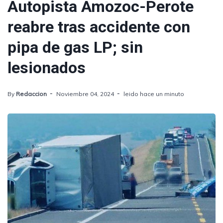
Autopista Amozoc-Perote
reabre tras accidente con
pipa de gas LP; sin
lesionados
By
Redaccion
Noviembre 04, 2024
leido hace un minuto