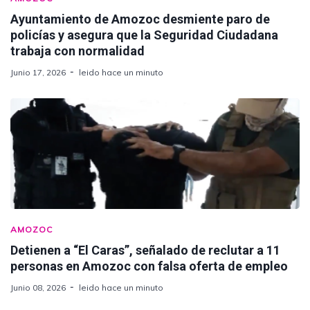
Ayuntamiento de Amozoc desmiente paro de
policías y asegura que la Seguridad Ciudadana
trabaja con normalidad
Junio 17, 2026
leido hace un minuto
AMOZOC
Detienen a “El Caras”, señalado de reclutar a 11
personas en Amozoc con falsa oferta de empleo
Junio 08, 2026
leido hace un minuto