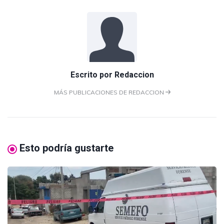
Escrito por
Redaccion
MÁS PUBLICACIONES DE REDACCION
Esto podría gustarte