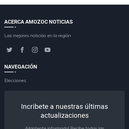
ACERCA AMOZOC NOTICIAS
Las mejores noticias en la región
NAVEGACIÓN
Elecciones
Incribete a nuestras últimas
actualizaciones
¡Mantente informado! Recibe todas las