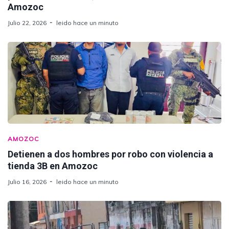
Amozoc
Julio 22, 2026
leido hace un minuto
AMOZOC
Detienen a dos hombres por robo con violencia a
tienda 3B en Amozoc
Julio 16, 2026
leido hace un minuto