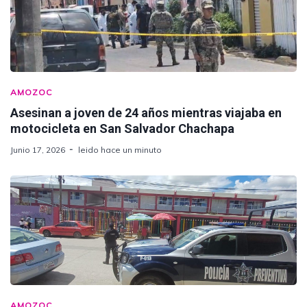
AMOZOC
Asesinan a joven de 24 años mientras viajaba en
motocicleta en San Salvador Chachapa
Junio 17, 2026
leido hace un minuto
AMOZOC