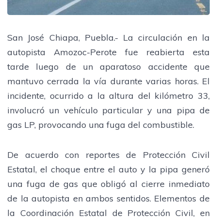
San José Chiapa, Puebla.- La circulación en la
autopista Amozoc-Perote fue reabierta esta
tarde luego de un aparatoso accidente que
mantuvo cerrada la vía durante varias horas. El
incidente, ocurrido a la altura del kilómetro 33,
involucró un vehículo particular y una pipa de
gas LP, provocando una fuga del combustible.
De acuerdo con reportes de Protección Civil
Estatal, el choque entre el auto y la pipa generó
una fuga de gas que obligó al cierre inmediato
de la autopista en ambos sentidos. Elementos de
la Coordinación Estatal de Protección Civil, en