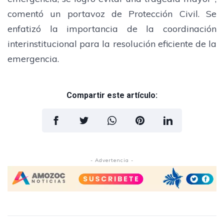
comentó un portavoz de Protección Civil. Se
enfatizó la importancia de la coordinación
interinstitucional para la resolución eficiente de la
emergencia.
Compartir este artículo:
- Advertencia -