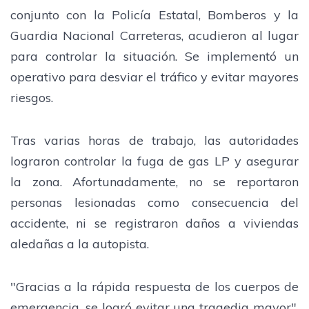
conjunto con la Policía Estatal, Bomberos y la
Guardia Nacional Carreteras, acudieron al lugar
para controlar la situación. Se implementó un
operativo para desviar el tráfico y evitar mayores
riesgos.
Tras varias horas de trabajo, las autoridades
lograron controlar la fuga de gas LP y asegurar
la zona. Afortunadamente, no se reportaron
personas lesionadas como consecuencia del
accidente, ni se registraron daños a viviendas
aledañas a la autopista.
"Gracias a la rápida respuesta de los cuerpos de
emergencia, se logró evitar una tragedia mayor",