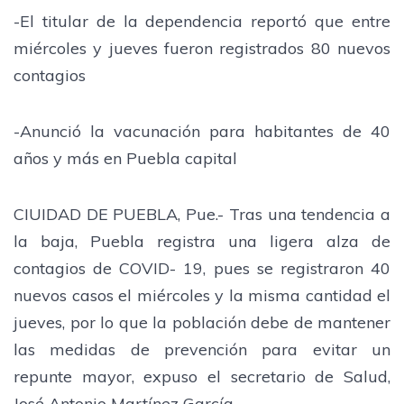
-El titular de la dependencia reportó que entre
miércoles y jueves fueron registrados 80 nuevos
contagios
-Anunció la vacunación para habitantes de 40
años y más en Puebla capital
CIUIDAD DE PUEBLA, Pue.- Tras una tendencia a
la baja, Puebla registra una ligera alza de
contagios de COVID- 19, pues se registraron 40
nuevos casos el miércoles y la misma cantidad el
jueves, por lo que la población debe de mantener
las medidas de prevención para evitar un
repunte mayor, expuso el secretario de Salud,
José Antonio Martínez García.