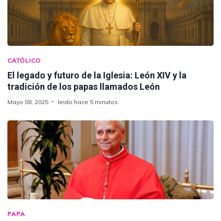
CATÓLICO
El legado y futuro de la Iglesia: León XIV y la
tradición de los papas llamados León
Mayo 08, 2025
leido hace 5 minutos
PAPA