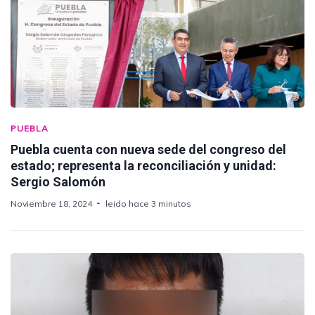
PUEBLA
Puebla cuenta con nueva sede del congreso del
estado; representa la reconciliación y unidad:
Sergio Salomón
Noviembre 18, 2024
leido hace 3 minutos