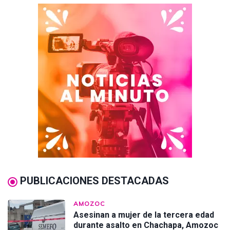
PUBLICACIONES DESTACADAS
AMOZOC
Asesinan a mujer de la tercera edad
durante asalto en Chachapa, Amozoc