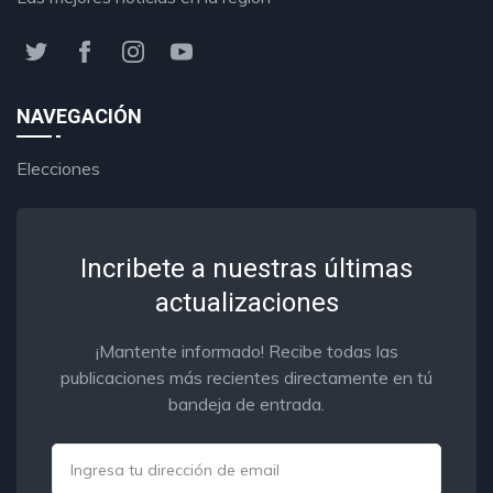
NAVEGACIÓN
Elecciones
Incribete a nuestras últimas
actualizaciones
¡Mantente informado! Recibe todas las
publicaciones más recientes directamente en tú
bandeja de entrada.
Email