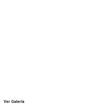
Ver Galería