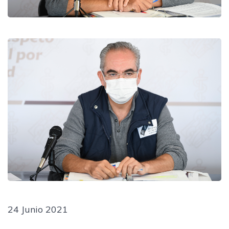
24 Junio 2021