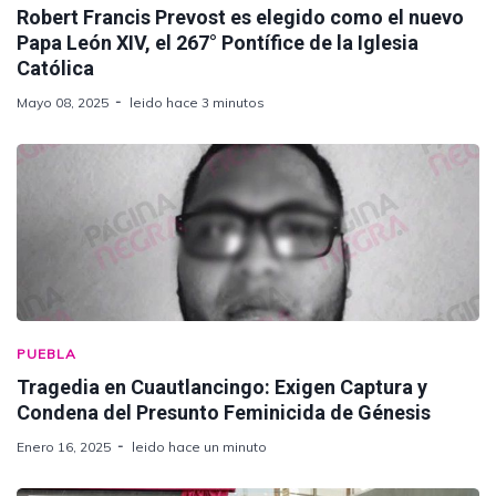
Robert Francis Prevost es elegido como el nuevo
Papa León XIV, el 267° Pontífice de la Iglesia
Católica
Mayo 08, 2025
leido hace 3 minutos
PUEBLA
Tragedia en Cuautlancingo: Exigen Captura y
Condena del Presunto Feminicida de Génesis
Enero 16, 2025
leido hace un minuto