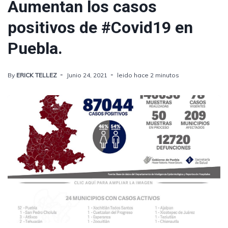
Aumentan los casos
positivos de #Covid19 en
Puebla.
By
ERICK TELLEZ
Junio 24, 2021
leido hace 2 minutos