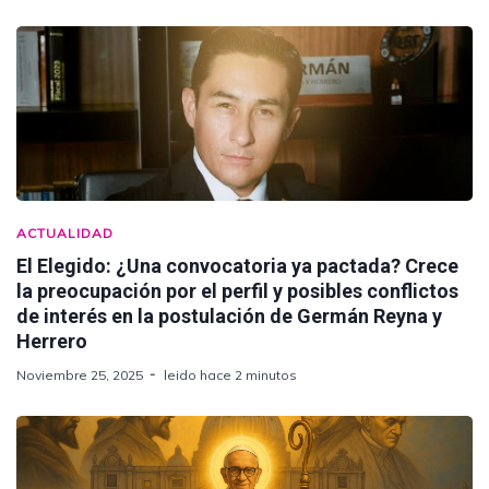
ACTUALIDAD
El Elegido: ¿Una convocatoria ya pactada? Crece
la preocupación por el perfil y posibles conflictos
de interés en la postulación de Germán Reyna y
Herrero
Noviembre 25, 2025
leido hace 2 minutos