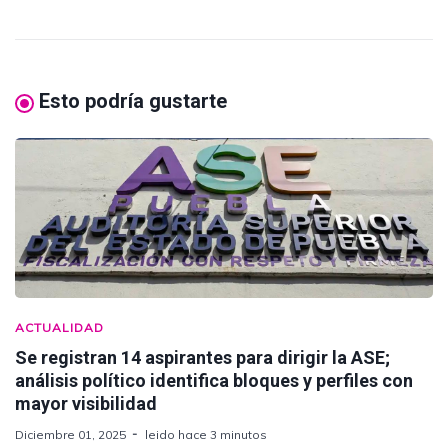
Esto podría gustarte
ACTUALIDAD
Se registran 14 aspirantes para dirigir la ASE;
análisis político identifica bloques y perfiles con
mayor visibilidad
Diciembre 01, 2025
leido hace 3 minutos