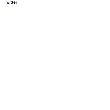
Twitter