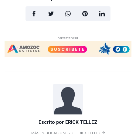
- Advertencia -
Escrito por
ERICK TELLEZ
MÁS PUBLICACIONES DE ERICK TELLEZ