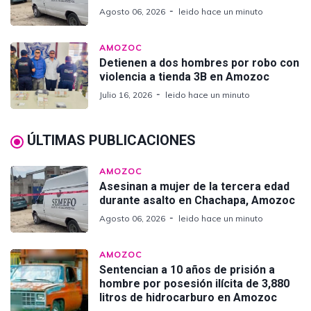
Agosto 06, 2026
leido hace un minuto
AMOZOC
Detienen a dos hombres por robo con
violencia a tienda 3B en Amozoc
Julio 16, 2026
leido hace un minuto
ÚLTIMAS PUBLICACIONES
AMOZOC
Asesinan a mujer de la tercera edad
durante asalto en Chachapa, Amozoc
Agosto 06, 2026
leido hace un minuto
AMOZOC
Sentencian a 10 años de prisión a
hombre por posesión ilícita de 3,880
litros de hidrocarburo en Amozoc