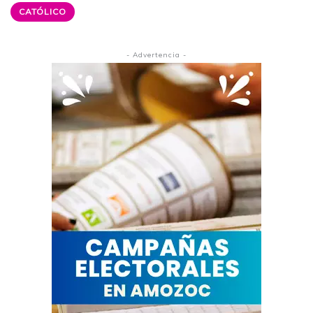
CATÓLICO
- Advertencia -