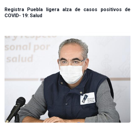
Registra Puebla ligera alza de casos positivos de
COVID- 19: Salud