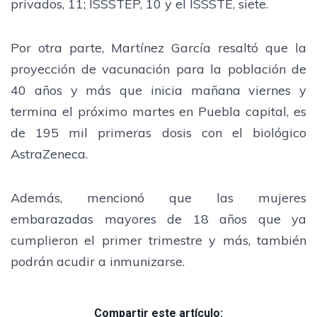
privados, 11; ISSSTEP, 10 y el ISSSTE, siete.
Por otra parte, Martínez García resaltó que la
proyección de vacunación para la población de
40 años y más que inicia mañana viernes y
termina el próximo martes en Puebla capital, es
de 195 mil primeras dosis con el biológico
AstraZeneca.
Además, mencionó que las mujeres
embarazadas mayores de 18 años que ya
cumplieron el primer trimestre y más, también
podrán acudir a inmunizarse.
Compartir este artículo: