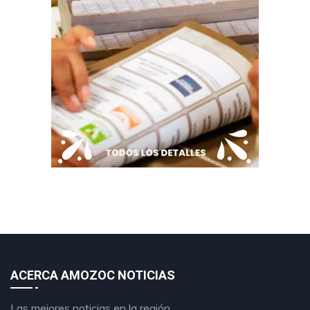
ACERCA AMOZOC NOTICIAS
Las mejores noticias en la región