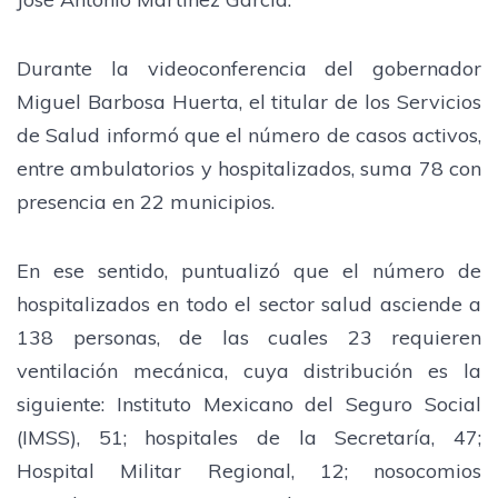
Durante la videoconferencia del gobernador
Miguel Barbosa Huerta, el titular de los Servicios
de Salud informó que el número de casos activos,
entre ambulatorios y hospitalizados, suma 78 con
presencia en 22 municipios.
En ese sentido, puntualizó que el número de
hospitalizados en todo el sector salud asciende a
138 personas, de las cuales 23 requieren
ventilación mecánica, cuya distribución es la
siguiente: Instituto Mexicano del Seguro Social
(IMSS), 51; hospitales de la Secretaría, 47;
Hospital Militar Regional, 12; nosocomios