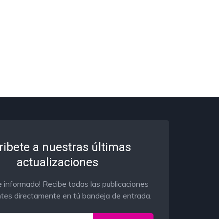
ribete a nuestras últimas
actualizaciones
 informado! Recibe todas las publicaciones
tes directamente en tú bandeja de entrada.