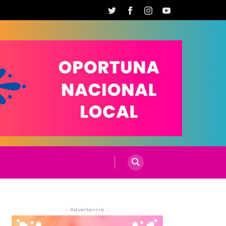
- Advertencia -