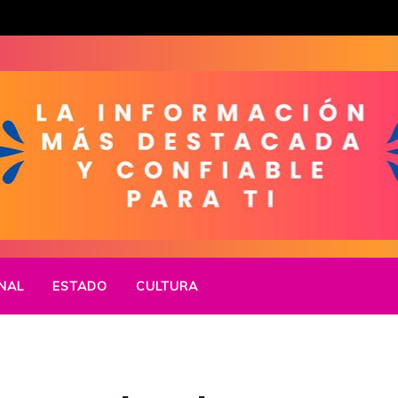
NAL
ESTADO
CULTURA