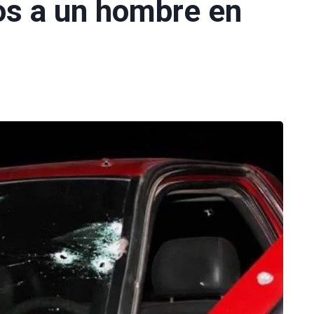
os a un hombre en