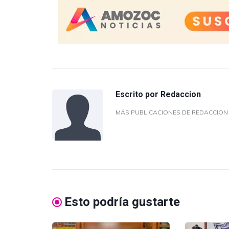
Escrito por
Redaccion
MÁS PUBLICACIONES DE REDACCIO
Esto podría gustarte