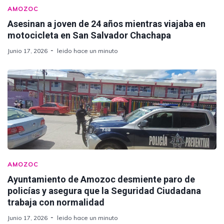
AMOZOC
Asesinan a joven de 24 años mientras viajaba en
motocicleta en San Salvador Chachapa
Junio 17, 2026
leido hace un minuto
AMOZOC
Ayuntamiento de Amozoc desmiente paro de
policías y asegura que la Seguridad Ciudadana
trabaja con normalidad
Junio 17, 2026
leido hace un minuto