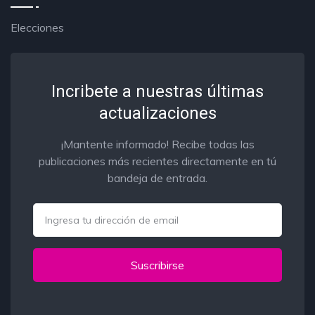
Elecciones
Incribete a nuestras últimas
actualizaciones
¡Mantente informado! Recibe todas las
publicaciones más recientes directamente en tú
bandeja de entrada.
Email
Suscribirse