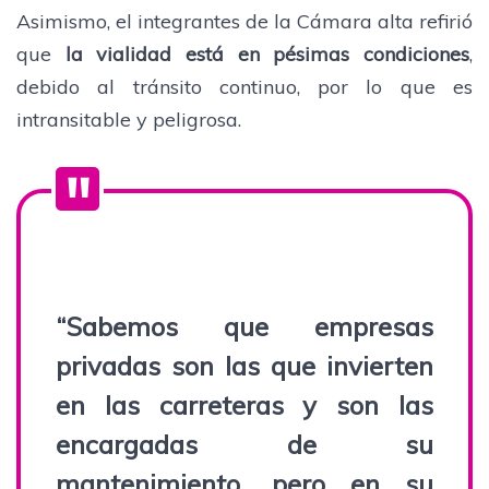
Asimismo, el integrantes de la Cámara alta refirió
que
la vialidad está en pésimas condiciones
,
debido al tránsito continuo, por lo que es
intransitable y peligrosa.
“Sabemos que
empresas
privadas son las que invierten
en las carreteras y son las
encargadas de su
mantenimiento
, pero en su