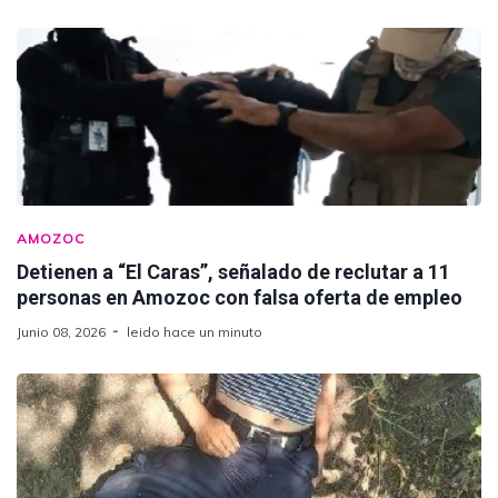
AMOZOC
Detienen a “El Caras”, señalado de reclutar a 11
personas en Amozoc con falsa oferta de empleo
Junio 08, 2026
leido hace un minuto