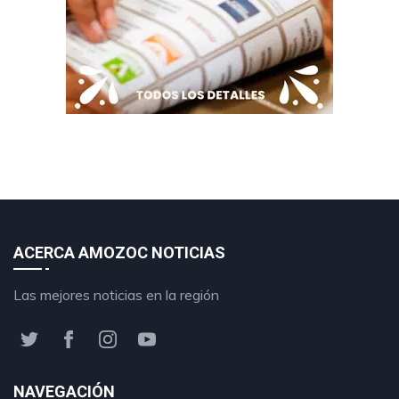
ACERCA AMOZOC NOTICIAS
Las mejores noticias en la región
NAVEGACIÓN