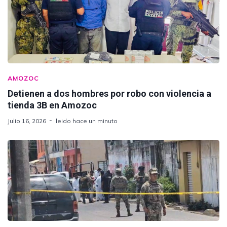
AMOZOC
Detienen a dos hombres por robo con violencia a
tienda 3B en Amozoc
Julio 16, 2026
leido hace un minuto