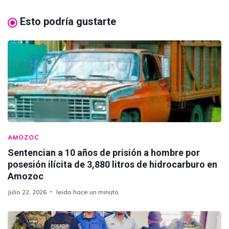
Esto podría gustarte
AMOZOC
Sentencian a 10 años de prisión a hombre por
posesión ilícita de 3,880 litros de hidrocarburo en
Amozoc
Julio 22, 2026
leido hace un minuto