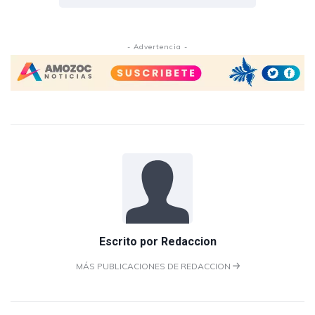
- Advertencia -
Escrito por
Redaccion
MÁS PUBLICACIONES DE REDACCION