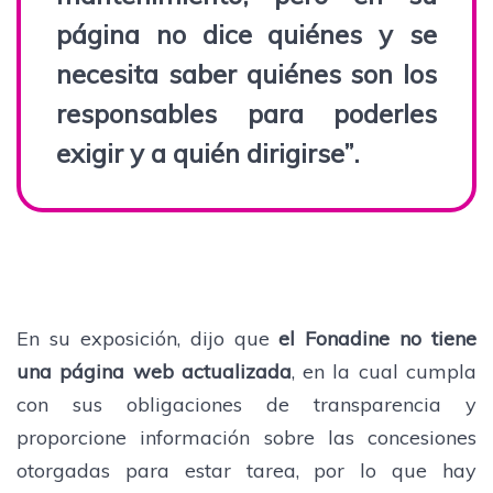
página no dice quiénes y se
necesita saber quiénes son los
responsables para poderles
exigir y a quién dirigirse”.
En su exposición, dijo que
el Fonadine no tiene
una página web actualizada
, en la cual cumpla
con sus obligaciones de transparencia y
proporcione información sobre las concesiones
otorgadas para estar tarea, por lo que hay