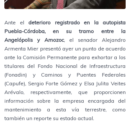
Ante el
deterioro registrado en la autopista
Puebla-Córdoba, en su tramo entre la
Angelópolis y Amozoc
, el senador Alejandro
Armenta Mier presentó ayer un punto de acuerdo
ante la Comisión Permanente para exhortar a los
titulares del Fondo Nacional de Infraestructura
(Fonadin) y Caminos y Puentes Federales
(Capufe), Sergio Forte Gómez y Elsa Julita Veites
Arévalo, respectivamente, que proporcionen
información sobre la empresa encargada del
mantenimiento a esta vía terrestre, como
también un reporte su estado actual.