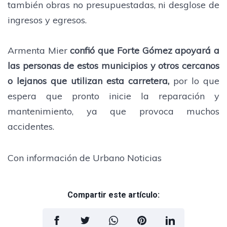
también obras no presupuestadas, ni desglose de
ingresos y egresos.
Armenta Mier
confió que Forte Gómez apoyará a
las personas de estos municipios y otros cercanos
o lejanos que utilizan esta carretera,
por lo que
espera que pronto inicie la reparación y
mantenimiento, ya que provoca muchos
accidentes.
Con información de Urbano Noticias
Compartir este artículo: