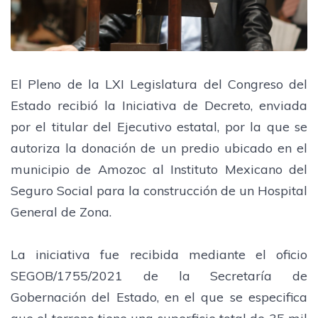
El Pleno de la LXI Legislatura del Congreso del
Estado recibió la Iniciativa de Decreto, enviada
por el titular del Ejecutivo estatal, por la que se
autoriza la donación de un predio ubicado en el
municipio de Amozoc al Instituto Mexicano del
Seguro Social para la construcción de un Hospital
General de Zona.
La iniciativa fue recibida mediante el oficio
SEGOB/1755/2021 de la Secretaría de
Gobernación del Estado, en el que se especifica