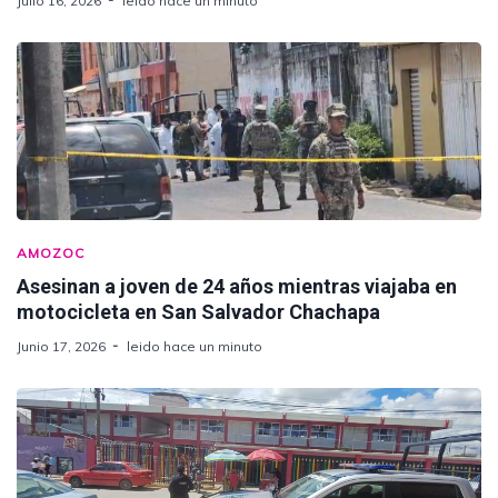
Julio 16, 2026
leido hace un minuto
AMOZOC
Asesinan a joven de 24 años mientras viajaba en
motocicleta en San Salvador Chachapa
Junio 17, 2026
leido hace un minuto