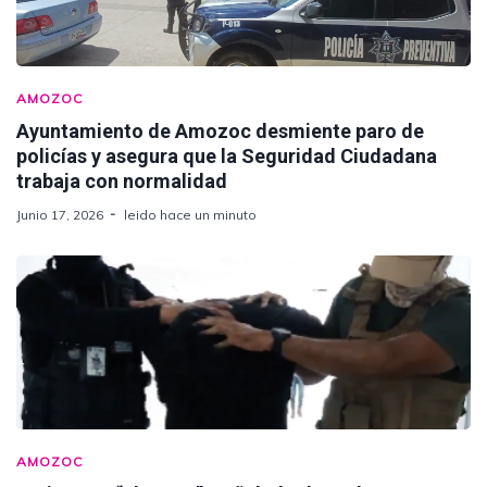
AMOZOC
Ayuntamiento de Amozoc desmiente paro de
policías y asegura que la Seguridad Ciudadana
trabaja con normalidad
Junio 17, 2026
leido hace un minuto
AMOZOC