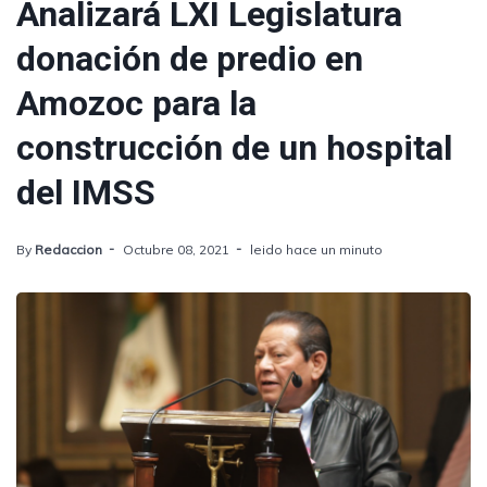
Analizará LXI Legislatura
donación de predio en
Amozoc para la
construcción de un hospital
del IMSS
By
Redaccion
Octubre 08, 2021
leido hace un minuto