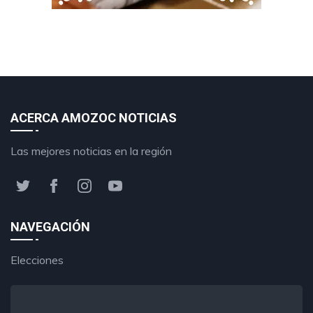
ACERCA AMOZOC NOTICIAS
Las mejores noticias en la región
NAVEGACIÓN
Elecciones