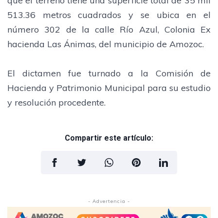
que el terreno tiene una superficie total de 35 mil
513.36 metros cuadrados y se ubica en el
número 302 de la calle Río Azul, Colonia Ex
hacienda Las Ánimas, del municipio de Amozoc.
El dictamen fue turnado a la Comisión de
Hacienda y Patrimonio Municipal para su estudio
y resolución procedente.
Compartir este artículo:
- Advertencia -