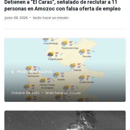
Detienen a “El Caras”, señalado de reclutar a 11
personas en Amozoc con falsa oferta de empleo
Junio 08, 2026
leido hace un minuto
POST MAS NUEVO
Pronóstico Meteorológico
Octubre 09, 2021
leido hace un minuto