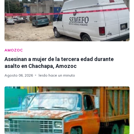
AMOZOC
Asesinan a mujer de la tercera edad durante
asalto en Chachapa, Amozoc
Agosto 06, 2026
leido hace un minuto