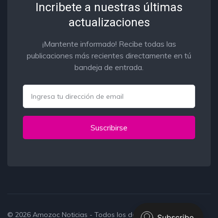
Incribete a nuestras últimas
actualizaciones
¡Mantente informado! Recibe todas las
publicaciones más recientes directamente en tú
bandeja de entrada.
Email
Suscribirse
© 2026
Amozoc Noticias
- Todos los derechos