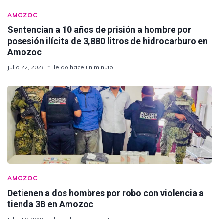
AMOZOC
Sentencian a 10 años de prisión a hombre por
posesión ilícita de 3,880 litros de hidrocarburo en
Amozoc
Julio 22, 2026
leido hace un minuto
AMOZOC
Detienen a dos hombres por robo con violencia a
tienda 3B en Amozoc