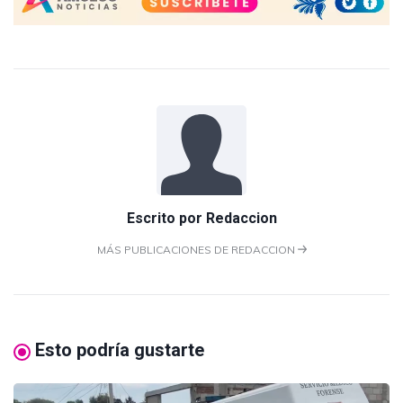
Escrito por
Redaccion
MÁS PUBLICACIONES DE REDACCION
Esto podría gustarte