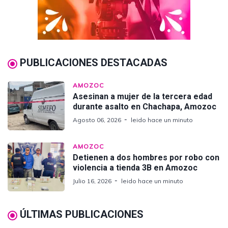
PUBLICACIONES DESTACADAS
AMOZOC
Asesinan a mujer de la tercera edad
durante asalto en Chachapa, Amozoc
Agosto 06, 2026
leido hace un minuto
AMOZOC
Detienen a dos hombres por robo con
violencia a tienda 3B en Amozoc
Julio 16, 2026
leido hace un minuto
ÚLTIMAS PUBLICACIONES