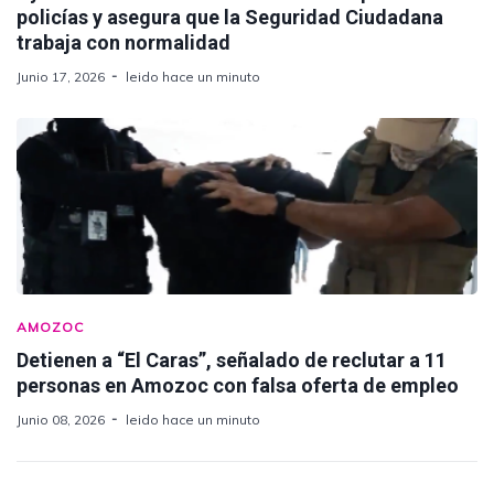
policías y asegura que la Seguridad Ciudadana
trabaja con normalidad
Junio 17, 2026
leido hace un minuto
AMOZOC
Detienen a “El Caras”, señalado de reclutar a 11
personas en Amozoc con falsa oferta de empleo
Junio 08, 2026
leido hace un minuto