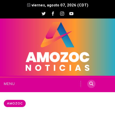
viernes, agosto 07, 2026 (CDT)
MENU
AMOZOC