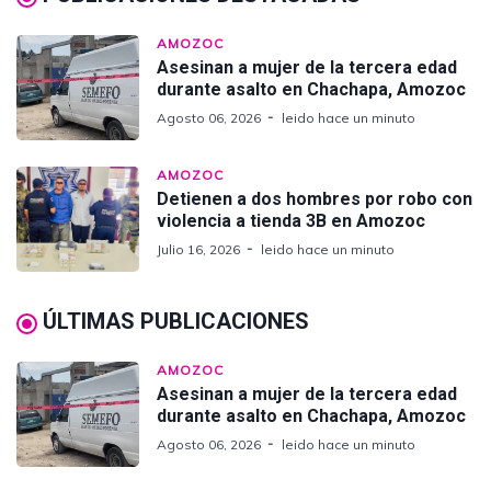
AMOZOC
Asesinan a mujer de la tercera edad
durante asalto en Chachapa, Amozoc
Agosto 06, 2026
leido hace un minuto
AMOZOC
Detienen a dos hombres por robo con
violencia a tienda 3B en Amozoc
Julio 16, 2026
leido hace un minuto
ÚLTIMAS PUBLICACIONES
AMOZOC
Asesinan a mujer de la tercera edad
durante asalto en Chachapa, Amozoc
Agosto 06, 2026
leido hace un minuto