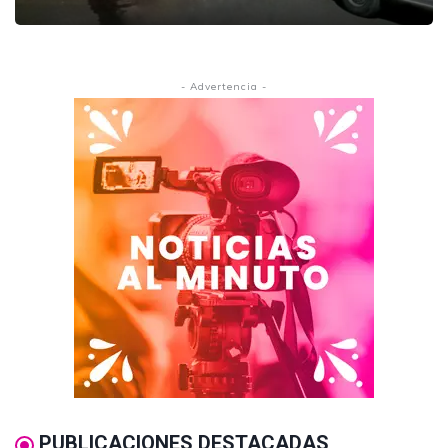
- Advertencia -
PUBLICACIONES DESTACADAS