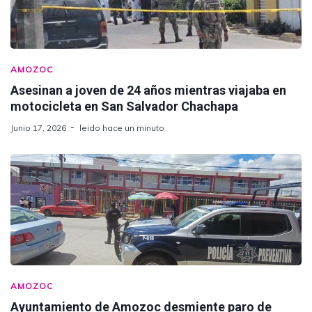
AMOZOC
Asesinan a joven de 24 años mientras viajaba en
motocicleta en San Salvador Chachapa
Junio 17, 2026
leido hace un minuto
AMOZOC
Ayuntamiento de Amozoc desmiente paro de