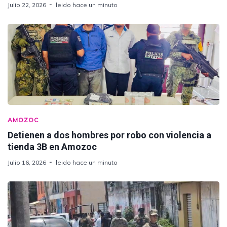
Julio 22, 2026
leido hace un minuto
AMOZOC
Detienen a dos hombres por robo con violencia a
tienda 3B en Amozoc
Julio 16, 2026
leido hace un minuto