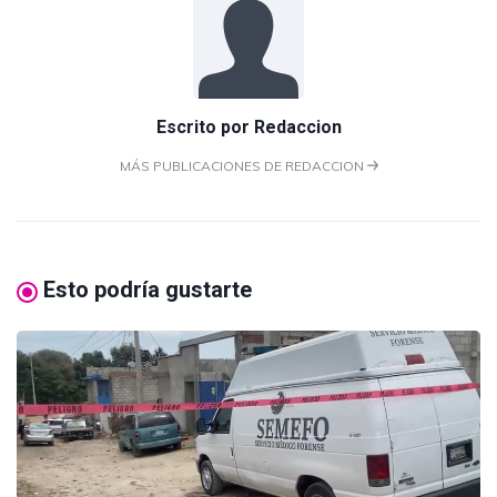
Escrito por
Redaccion
MÁS PUBLICACIONES DE REDACCION
Esto podría gustarte