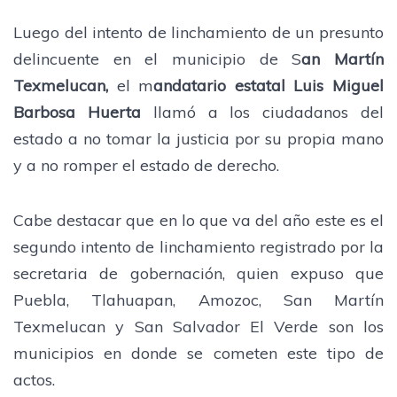
Luego del intento de linchamiento de un presunto
delincuente en el municipio de S
an Martín
Texmelucan,
el m
andatario estatal Luis Miguel
Barbosa Huerta
llamó a los ciudadanos del
estado a no tomar la justicia por su propia mano
y a no romper el estado de derecho.
Cabe destacar que en lo que va del año este es el
segundo intento de linchamiento registrado por la
secretaria de gobernación, quien expuso que
Puebla, Tlahuapan, Amozoc, San Martín
Texmelucan y San Salvador El Verde son los
municipios en donde se cometen este tipo de
actos.