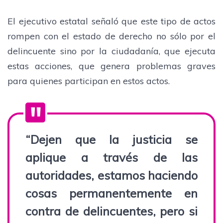
El ejecutivo estatal señaló que este tipo de actos
rompen con el estado de derecho no sólo por el
delincuente sino por la ciudadanía, que ejecuta
estas acciones, que genera problemas graves
para quienes participan en estos actos.
“Dejen que la justicia se
aplique a través de las
autoridades, estamos haciendo
cosas permanentemente en
contra de delincuentes, pero si