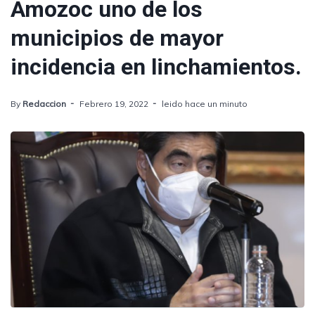
Amozoc uno de los
municipios de mayor
incidencia en linchamientos.
By
Redaccion
Febrero 19, 2022
leido hace un minuto