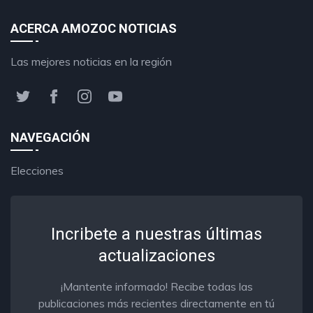
ACERCA AMOZOC NOTICIAS
Las mejores noticias en la región
NAVEGACIÓN
Elecciones
Incribete a nuestras últimas
actualizaciones
¡Mantente informado! Recibe todas las
publicaciones más recientes directamente en tú