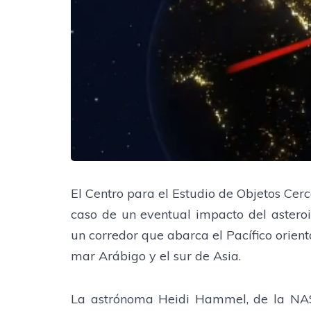
El Centro para el Estudio de Objetos Cer
caso de un eventual impacto del asteroi
un corredor que abarca el Pacífico orienta
mar Arábigo y el sur de Asia.
La astrónoma Heidi Hammel, de la NASA