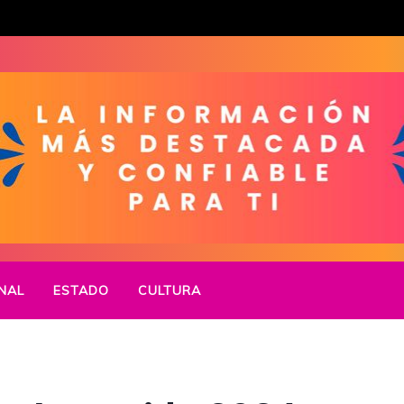
NAL
ESTADO
CULTURA