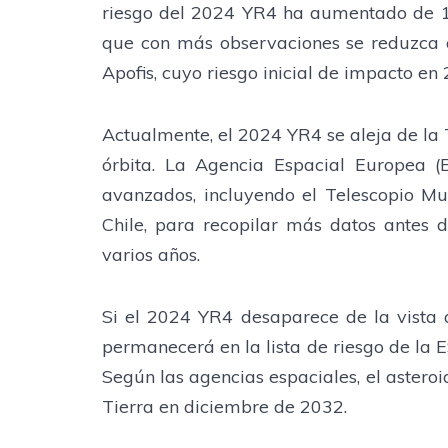
riesgo del 2024 YR4 ha aumentado de 1 
que con más observaciones se reduzca a 
Apofis, cuyo riesgo inicial de impacto en
Actualmente, el 2024 YR4 se aleja de la T
órbita. La Agencia Espacial Europea (
avanzados, incluyendo el Telescopio M
Chile, para recopilar más datos antes 
varios años.
Si el 2024 YR4 desaparece de la vista
permanecerá en la lista de riesgo de la 
Según las agencias espaciales, el astero
Tierra en diciembre de 2032.