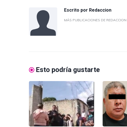
Escrito por
Redaccion
MÁS PUBLICACIONES DE REDACCIO
Esto podría gustarte