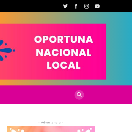
- Advertencia -