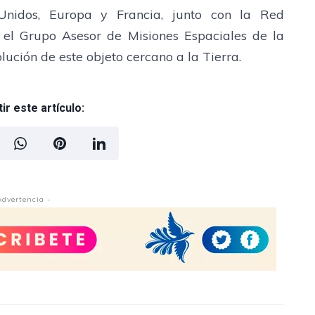
Unidos, Europa y Francia, junto con la Red
y el Grupo Asesor de Misiones Espaciales de la
ución de este objeto cercano a la Tierra.
r este artículo:
Advertencia -