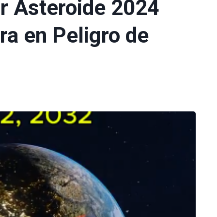
r Asteroide 2024
ra en Peligro de