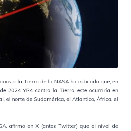
canos a la Tierra de la NASA ha indicado que, en
de 2024 YR4 contra la Tierra, este ocurriría en
l, el norte de Sudamérica, el Atlántico, África, el
, afirmó en X (antes Twitter) que el nivel de