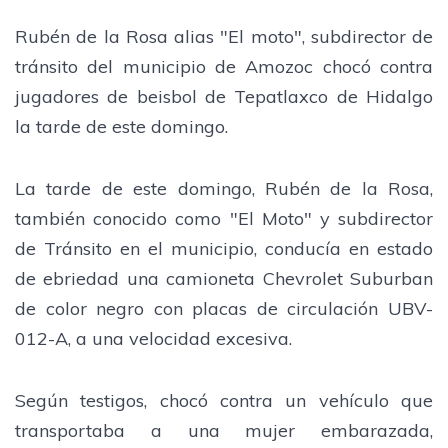
Rubén de la Rosa alias "El moto", subdirector de
tránsito del municipio de Amozoc chocó contra
jugadores de beisbol de Tepatlaxco de Hidalgo
la tarde de este domingo.
La tarde de este domingo, Rubén de la Rosa,
también conocido como "El Moto" y subdirector
de Tránsito en el municipio, conducía en estado
de ebriedad una camioneta Chevrolet Suburban
de color negro con placas de circulación UBV-
012-A, a una velocidad excesiva.
Según testigos, chocó contra un vehículo que
transportaba a una mujer embarazada,