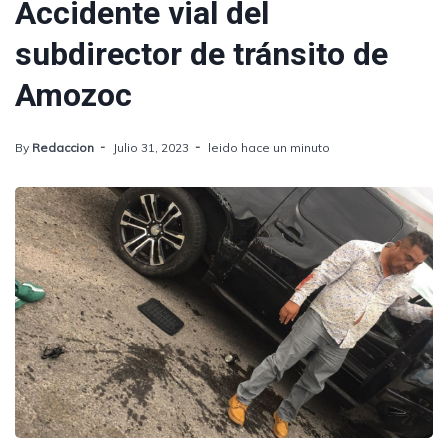
Accidente vial del
subdirector de tránsito de
Amozoc
By
Redaccion
Julio 31, 2023
leido hace un minuto