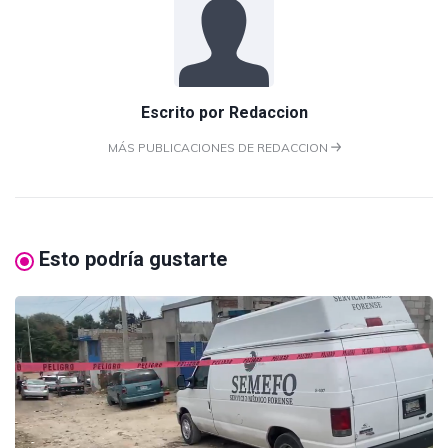
Escrito por
Redaccion
MÁS PUBLICACIONES DE REDACCION
Esto podría gustarte