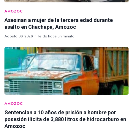
AMOZOC
Asesinan a mujer de la tercera edad durante
asalto en Chachapa, Amozoc
Agosto 06, 2026
leido hace un minuto
AMOZOC
Sentencian a 10 años de prisión a hombre por
posesión ilícita de 3,880 litros de hidrocarburo en
Amozoc