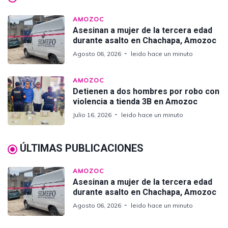
AMOZOC
Asesinan a mujer de la tercera edad
durante asalto en Chachapa, Amozoc
Agosto 06, 2026
leido hace un minuto
AMOZOC
Detienen a dos hombres por robo con
violencia a tienda 3B en Amozoc
Julio 16, 2026
leido hace un minuto
ÚLTIMAS PUBLICACIONES
AMOZOC
Asesinan a mujer de la tercera edad
durante asalto en Chachapa, Amozoc
Agosto 06, 2026
leido hace un minuto