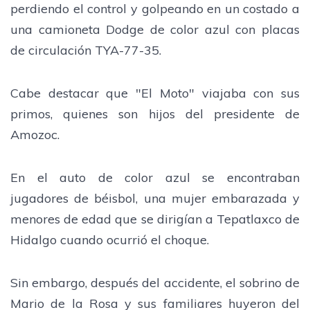
perdiendo el control y golpeando en un costado a
una camioneta Dodge de color azul con placas
de circulación TYA-77-35.
Cabe destacar que "El Moto" viajaba con sus
primos, quienes son hijos del presidente de
Amozoc.
En el auto de color azul se encontraban
jugadores de béisbol, una mujer embarazada y
menores de edad que se dirigían a Tepatlaxco de
Hidalgo cuando ocurrió el choque.
Sin embargo, después del accidente, el sobrino de
Mario de la Rosa y sus familiares huyeron del