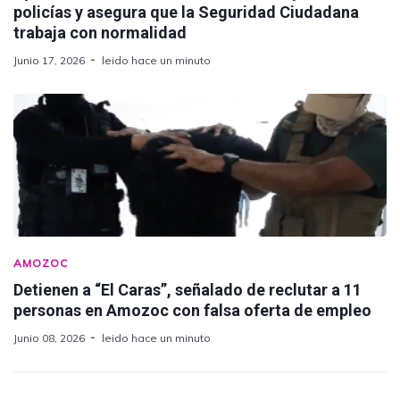
policías y asegura que la Seguridad Ciudadana
trabaja con normalidad
Junio 17, 2026
leido hace un minuto
AMOZOC
Detienen a “El Caras”, señalado de reclutar a 11
personas en Amozoc con falsa oferta de empleo
Junio 08, 2026
leido hace un minuto