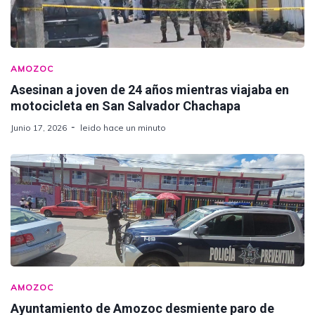
AMOZOC
Asesinan a joven de 24 años mientras viajaba en
motocicleta en San Salvador Chachapa
Junio 17, 2026
leido hace un minuto
AMOZOC
Ayuntamiento de Amozoc desmiente paro de