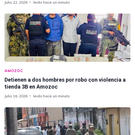
Julio 22, 2026
leido hace un minuto
AMOZOC
Detienen a dos hombres por robo con violencia a
tienda 3B en Amozoc
Julio 16, 2026
leido hace un minuto