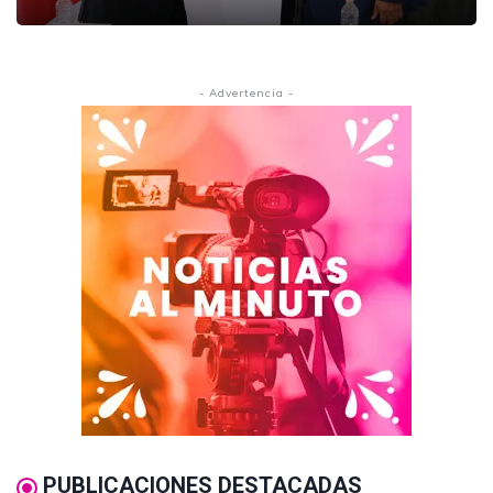
- Advertencia -
PUBLICACIONES DESTACADAS