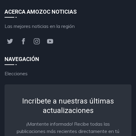
ACERCA AMOZOC NOTICIAS
Las mejores noticias en la región
NAVEGACIÓN
Elecciones
Incribete a nuestras últimas
actualizaciones
¡Mantente informado! Recibe todas las
publicaciones más recientes directamente en tú