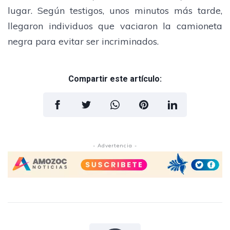
lugar. Según testigos, unos minutos más tarde,
llegaron individuos que vaciaron la camioneta
negra para evitar ser incriminados.
Compartir este artículo:
- Advertencia -