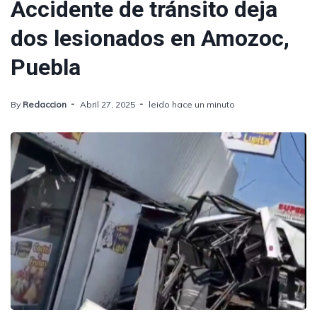
Accidente de tránsito deja
dos lesionados en Amozoc,
Puebla
By
Redaccion
Abril 27, 2025
leido hace un minuto