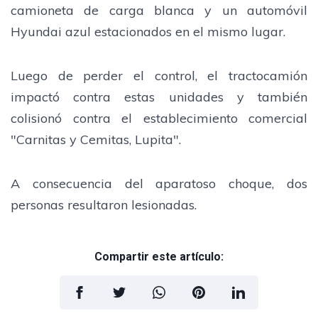
camioneta de carga blanca y un automóvil
Hyundai azul estacionados en el mismo lugar.
Luego de perder el control, el tractocamión
impactó contra estas unidades y también
colisionó contra el establecimiento comercial
"Carnitas y Cemitas, Lupita".
A consecuencia del aparatoso choque, dos
personas resultaron lesionadas.
Compartir este artículo: