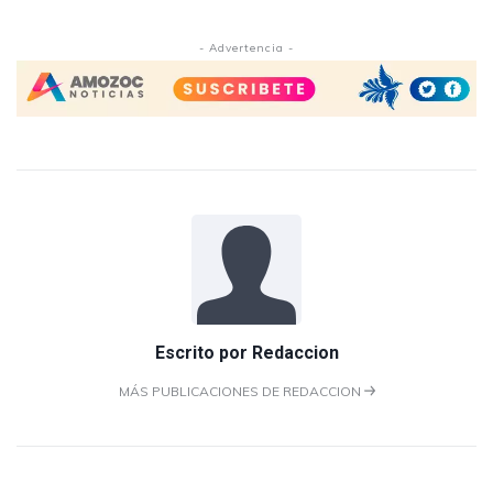
- Advertencia -
Escrito por
Redaccion
MÁS PUBLICACIONES DE REDACCION