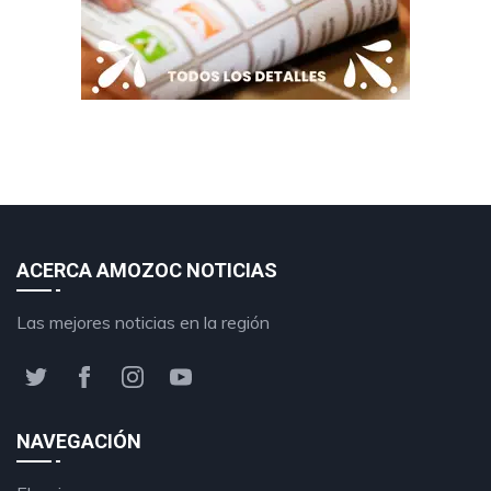
ACERCA AMOZOC NOTICIAS
Las mejores noticias en la región
NAVEGACIÓN