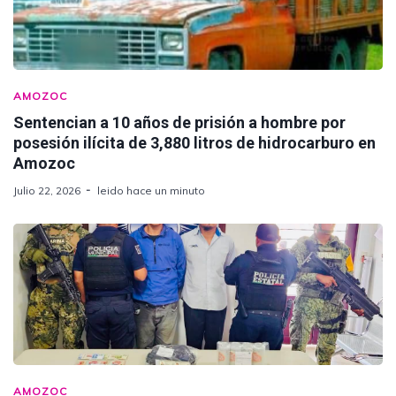
AMOZOC
Sentencian a 10 años de prisión a hombre por
posesión ilícita de 3,880 litros de hidrocarburo en
Amozoc
Julio 22, 2026
leido hace un minuto
AMOZOC