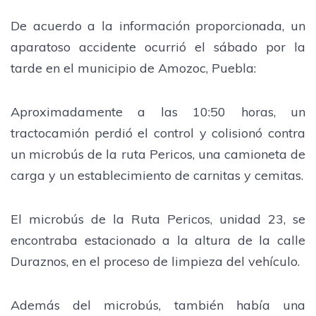
De acuerdo a la información proporcionada, un
aparatoso accidente ocurrió el sábado por la
tarde en el municipio de Amozoc, Puebla:
Aproximadamente a las 10:50 horas, un
tractocamión perdió el control y colisionó contra
un microbús de la ruta Pericos, una camioneta de
carga y un establecimiento de carnitas y cemitas.
El microbús de la Ruta Pericos, unidad 23, se
encontraba estacionado a la altura de la calle
Duraznos, en el proceso de limpieza del vehículo.
Además del microbús, también había una