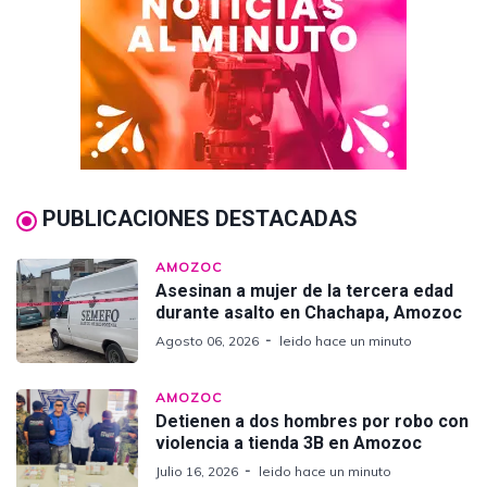
PUBLICACIONES DESTACADAS
AMOZOC
Asesinan a mujer de la tercera edad
durante asalto en Chachapa, Amozoc
Agosto 06, 2026
leido hace un minuto
AMOZOC
Detienen a dos hombres por robo con
violencia a tienda 3B en Amozoc
Julio 16, 2026
leido hace un minuto