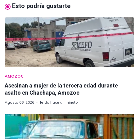
Esto podría gustarte
AMOZOC
Asesinan a mujer de la tercera edad durante
asalto en Chachapa, Amozoc
Agosto 06, 2026
leido hace un minuto