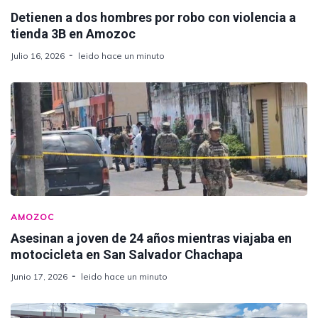
Detienen a dos hombres por robo con violencia a
tienda 3B en Amozoc
Julio 16, 2026
leido hace un minuto
AMOZOC
Asesinan a joven de 24 años mientras viajaba en
motocicleta en San Salvador Chachapa
Junio 17, 2026
leido hace un minuto