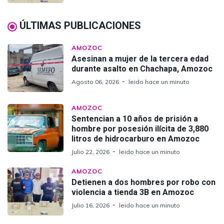
ÚLTIMAS PUBLICACIONES
AMOZOC
Asesinan a mujer de la tercera edad
durante asalto en Chachapa, Amozoc
Agosto 06, 2026
leido hace un minuto
AMOZOC
Sentencian a 10 años de prisión a
hombre por posesión ilícita de 3,880
litros de hidrocarburo en Amozoc
Julio 22, 2026
leido hace un minuto
AMOZOC
Detienen a dos hombres por robo con
violencia a tienda 3B en Amozoc
Julio 16, 2026
leido hace un minuto