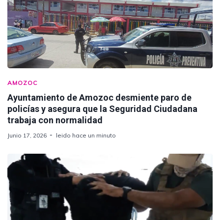
AMOZOC
Ayuntamiento de Amozoc desmiente paro de
policías y asegura que la Seguridad Ciudadana
trabaja con normalidad
Junio 17, 2026
leido hace un minuto