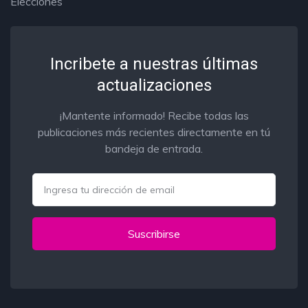
Elecciones
Incribete a nuestras últimas
actualizaciones
¡Mantente informado! Recibe todas las
publicaciones más recientes directamente en tú
bandeja de entrada.
Email
Suscribirse