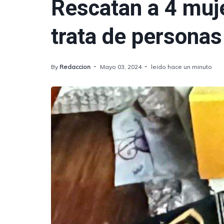
Rescatan a 4 muj
trata de persona
By
Redaccion
Mayo 03, 2024
leido hace un minuto