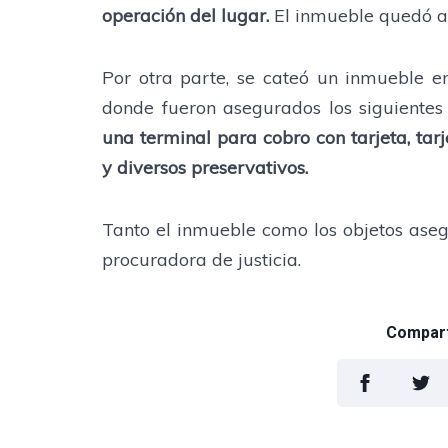
operación del lugar.
El inmueble quedó a 
Por otra parte, se cateó un inmueble e
donde fueron asegurados los siguientes 
una terminal para cobro con tarjeta, tar
y diversos preservativos.
Tanto el inmueble como los objetos asegu
procuradora de justicia.
Comparti