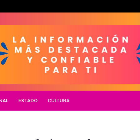
NAL
ESTADO
CULTURA