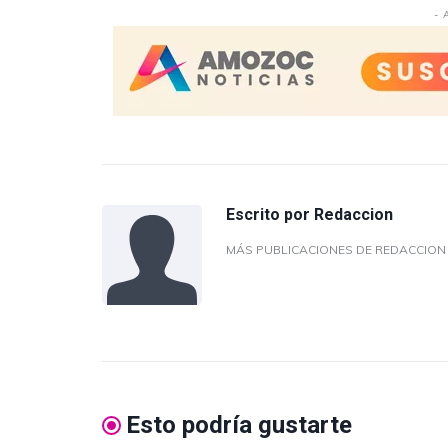
- 
Escrito por
Redaccion
MÁS PUBLICACIONES DE REDACCIO
Esto podría gustarte