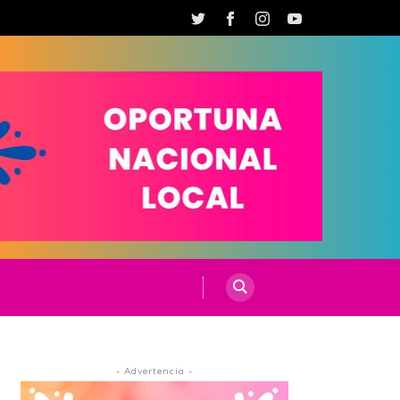
- Advertencia -